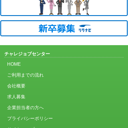
チャレジョブセンター
HOME
ご利用までの流れ
会社概要
求人募集
企業担当者の方へ
プライバシーポリシー