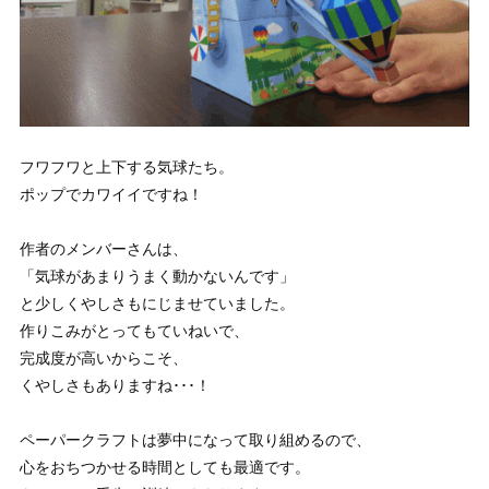
フワフワと上下する気球たち。
ポップでカワイイですね！
作者のメンバーさんは、
「気球があまりうまく動かないんです」
と少しくやしさもにじませていました。
作りこみがとってもていねいで、
完成度が高いからこそ、
くやしさもありますね･･･！
ペーパークラフトは夢中になって取り組めるので、
心をおちつかせる時間としても最適です。