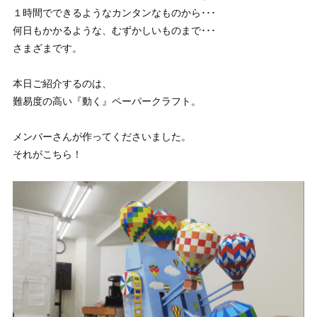
１時間でできるようなカンタンなものから･･･
何日もかかるような、むずかしいものまで･･･
さまざまです。
本日ご紹介するのは、
難易度の高い『動く』ペーパークラフト。
メンバーさんが作ってくださいました。
それがこちら！