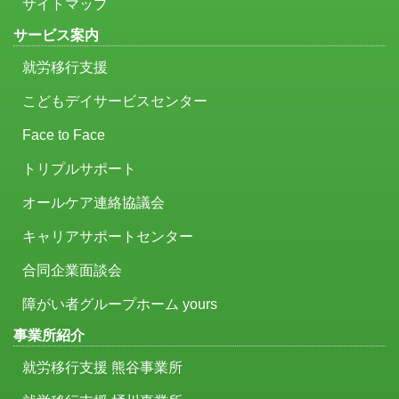
サイトマップ
サービス案内
就労移行支援
こどもデイサービスセンター
Face to Face
トリプルサポート
オールケア連絡協議会
キャリアサポートセンター
合同企業面談会
障がい者グループホーム yours
事業所紹介
就労移行支援 熊谷事業所