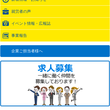
ッ
ク
就労者の声
URL
イベント情報・広報誌
事業報告
企業ご担当者様へ