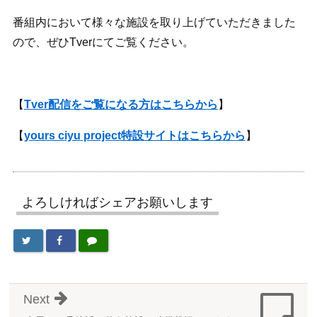
番組内において様々な施設を取り上げていただきました
ので、ぜひTverにてご覧ください。
【
Tver配信をご覧になる方はこちらから
】
【
yours ciyu project特設サイトはこちらから
】
よろしければシェアお願いします
Next