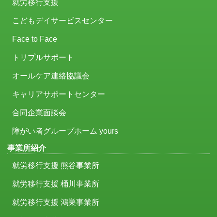
就労移行支援
こどもデイサービスセンター
Face to Face
トリプルサポート
オールケア連絡協議会
キャリアサポートセンター
合同企業面談会
障がい者グループホーム yours
事業所紹介
就労移行支援 熊谷事業所
就労移行支援 桶川事業所
就労移行支援 鴻巣事業所