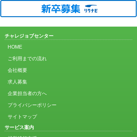
チャレジョブセンター
HOME
ご利用までの流れ
会社概要
求人募集
企業担当者の方へ
プライバシーポリシー
サイトマップ
サービス案内