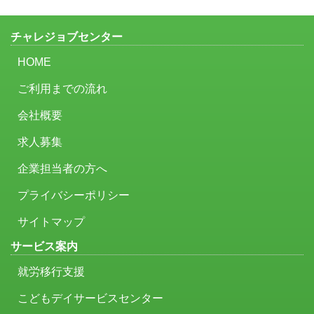
チャレジョブセンター
HOME
ご利用までの流れ
会社概要
求人募集
企業担当者の方へ
プライバシーポリシー
サイトマップ
サービス案内
就労移行支援
こどもデイサービスセンター