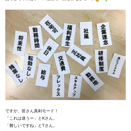
ですが、皆さん真剣モード！
「これは迷うー」とKさん。
「難しいですね」とTさん。