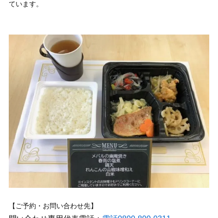
ています。
【ご予約・お問い合わせ先】