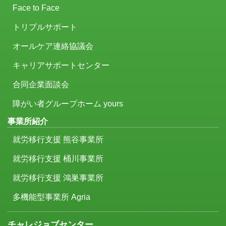
Face to Face
トリプルサポート
オールケア連絡協議会
キャリアサポートセンター
合同企業面談会
障がい者グループホーム yours
事業所紹介
就労移行支援 熊谷事業所
就労移行支援 桶川事業所
就労移行支援 鴻巣事業所
多機能型事業所 Agria
チャレジョブセンター