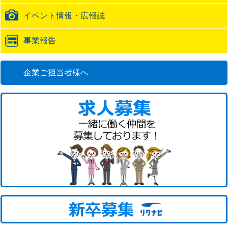
イベント情報・広報誌
事業報告
企業ご担当者様へ