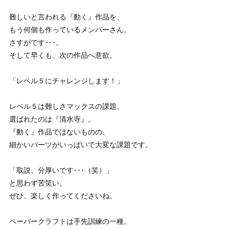
難しいと言われる『動く』作品を、
もう何個も作っているメンバーさん。
さすがです･･･。
そして早くも、次の作品へ意欲。
「レベル５にチャレンジします！」
レベル５は難しさマックスの課題。
選ばれたのは『清水寺』。
『動く』作品ではないものの、
細かいパーツがいっぱいで大変な課題です。
「取説、分厚いです･･･（笑）」
と思わず苦笑い。
ぜひ、楽しく作ってくださいね。
ペーパークラフトは手先訓練の一種。