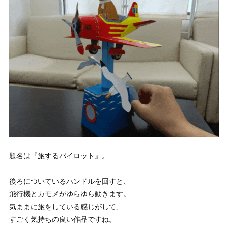
題名は『旅するパイロット』。
後ろについているハンドルを回すと、
飛行機とカモメがゆらゆら動きます。
気ままに旅をしている感じがして、
すごく気持ちの良い作品ですね。