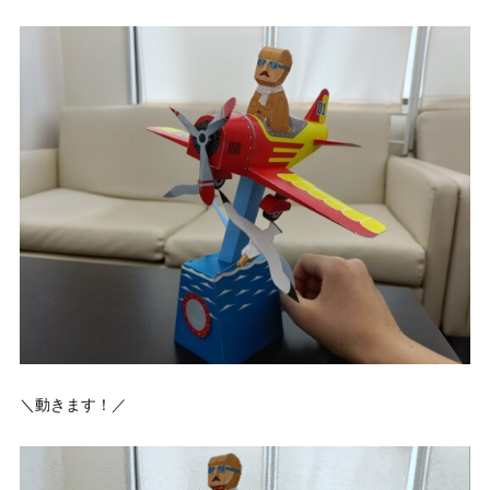
＼動きます！／