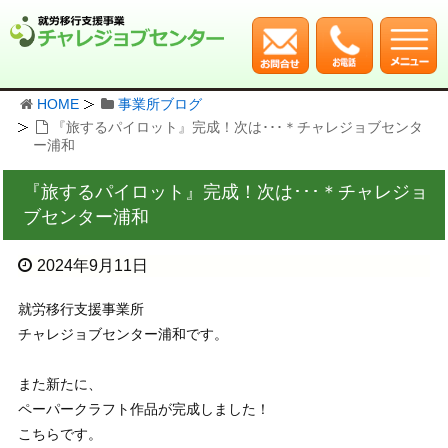
HOME
事業所ブログ
『旅するパイロット』完成！次は･･･＊チャレジョブセンタ
ー浦和
『旅するパイロット』完成！次は･･･＊チャレジョ
ブセンター浦和
2024年9月11日
就労移行支援事業所
チャレジョブセンター浦和です。
また新たに、
ペーパークラフト作品が完成しました！
こちらです。