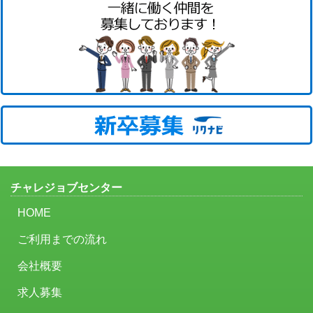
チャレジョブセンター
HOME
ご利用までの流れ
会社概要
求人募集