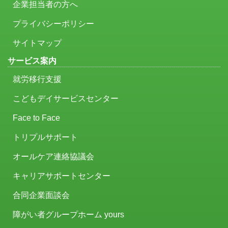
企業担当者の方へ
プライバシーポリシー
サイトマップ
サービス案内
就労移行支援
こどもデイサービスセンター
Face to Face
トリプルサポート
オールケア連絡協議会
キャリアサポートセンター
合同企業面談会
障がい者グループホーム yours