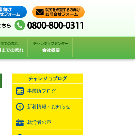
チャレジョブログ
事業所ブログ
新着情報・お知らせ
就労者の声