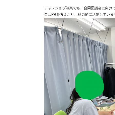
チャレジョブ鴻巣でも、合同面談会に向け
自己PRを考えたり、精力的に活動していま