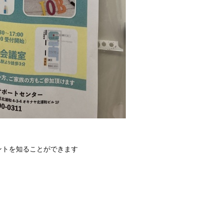
ントを知ることができます