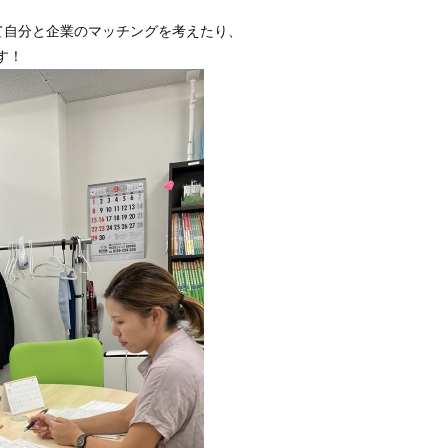
て自分と企業のマッチングを考えたり、
す！