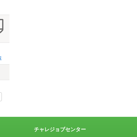
覧
チャレジョブセンター