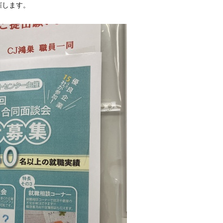
催します。