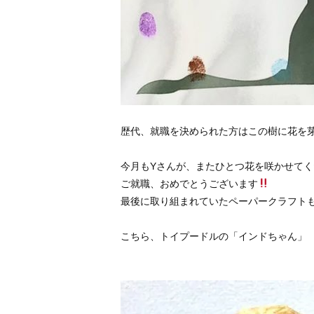
歴代、就職を決められた方はこの樹に花を
今月もYさんが、またひとつ花を咲かせて
ご就職、おめでとうございます
最後に取り組まれていたペーパークラフト
こちら、トイプードルの「インドちゃん」