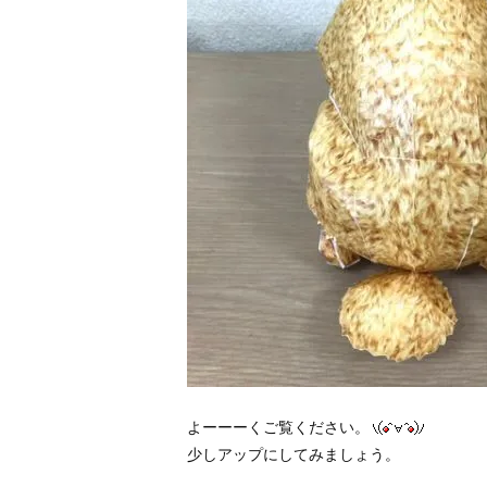
よーーーくご覧ください。
少しアップにしてみましょう。