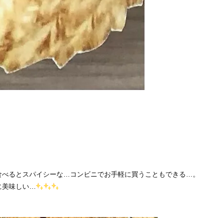
食べるとスパイシーな…コンビニでお手軽に買うこともできる…。
に美味しい…