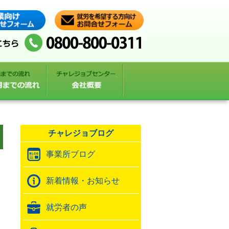
チャレジョブログ
事業所ブログ
新着情報・お知らせ
就労者の声