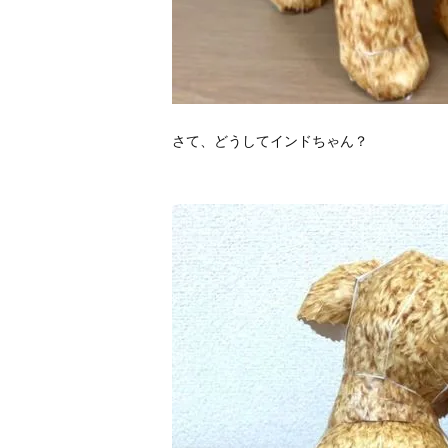
さて、どうしてインドちゃん？