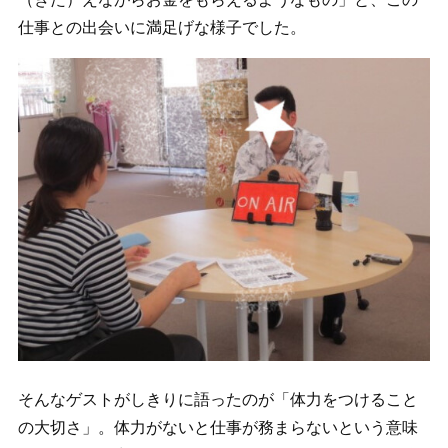
仕事との出会いに満足げな様子でした。
そんなゲストがしきりに語ったのが「体力をつけること
の大切さ」。体力がないと仕事が務まらないという意味