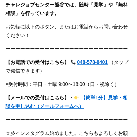
チャレジョブセンター熊谷では、随時「見学」や「無料
相談」を行っています。
お気軽に以下のボタン、またはお電話からお問い合わせ
ください！
ーーーーーーーーーーーーーーーーーーーーーーーーー
【お電話での受付はこちら】
048-578-8401
（タップ
で発信できます）
※受付時間：平日・土曜 9:00〜18:00（日・祝除く）
【メールでの受付はこちら】
・
【簡単1分】見学・相
談を申し込む（メールフォームへ）
ーーーーーーーーーーーーーーーーーーーーーーーーー
☆彡インスタグラム始めました。こちらもよろしくお願