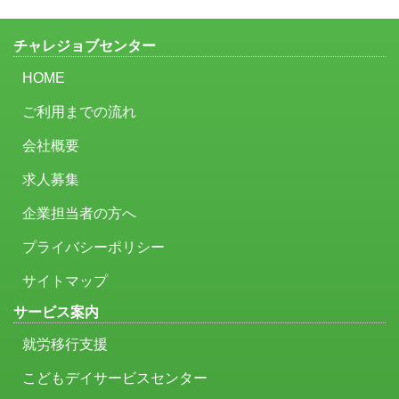
チャレジョブセンター
HOME
ご利用までの流れ
会社概要
求人募集
企業担当者の方へ
プライバシーポリシー
サイトマップ
サービス案内
就労移行支援
こどもデイサービスセンター