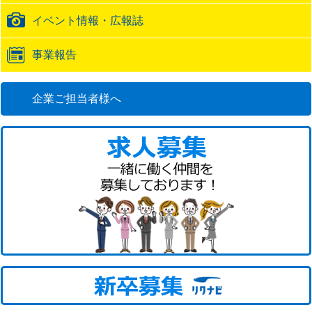
イベント情報・広報誌
事業報告
企業ご担当者様へ