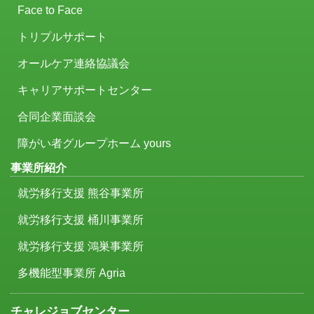
Face to Face
トリプルサポート
オールケア連絡協議会
キャリアサポートセンター
合同企業面談会
障がい者グループホーム yours
事業所紹介
就労移行支援 熊谷事業所
就労移行支援 桶川事業所
就労移行支援 鴻巣事業所
多機能型事業所 Agria
チャレジョブセンター