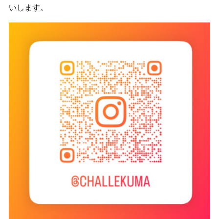
いします。