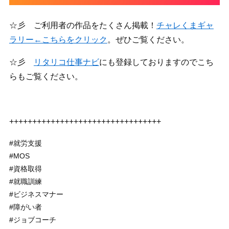
☆彡 ご利用者の作品をたくさん掲載！
チャレくまギャ
ラリー←こちらをクリック
。ぜひご覧ください。
☆彡
リタリコ仕事ナビ
にも登録しておりますのでこち
らもご覧ください。
+++++++++++++++++++++++++++++++++
#就労支援
#MOS
#資格取得
#就職訓練
#ビジネスマナー
#障がい者
#ジョブコーチ