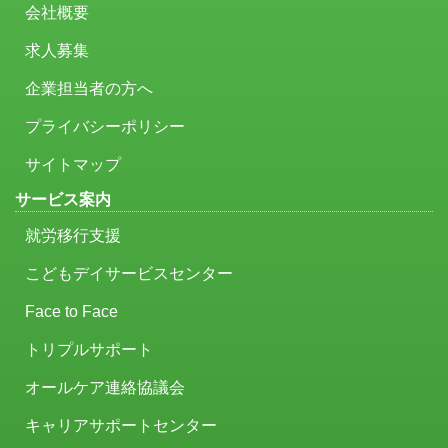
会社概要
求人募集
企業担当者の方へ
プライバシーポリシー
サイトマップ
サービス案内
就労移行支援
こどもデイサービスセンター
Face to Face
トリプルサポート
オールケア連絡協議会
キャリアサポートセンター