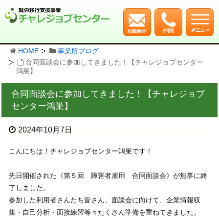
HOME
事業所ブログ
合同面談会に参加してきました！【チャレジョブセンター
鴻巣】
合同面談会に参加してきました！【チャレジョブ
センター鴻巣】
2024年10月7日
こんにちは！チャレジョブセンター鴻巣です！
先日開催された《第５回 障害者雇用 合同面談会》が無事に終
了しました。
参加した利用者さんたち皆さん、面談会に向けて、企業情報収
集・自己分析・面接練習等々たくさん準備を重ねてきました。