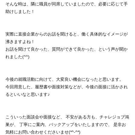
そんな時は、隣に職員が同席していましたので、必要に応じて手
助けしました！
実際に直接企業からのお話を聞けると、働く具体的なイメージが
沸きますよね！
お話を聞けて良かった、質問ができて良かった、という声が聞か
れました(^^)
今後の就職活動に向けて、大変良い機会になったと思います。
今回用意した、履歴書や面接対策などが、今後の面接に活かされ
るといいなと思います♪
こういった面談会や面接など、 不安がある方も、チャレジョブ鴻
巣が、 丁寧にご案内、バックアップをいたしますので、 是非お
気軽にお問い合わせくださいませ(*^-^*)