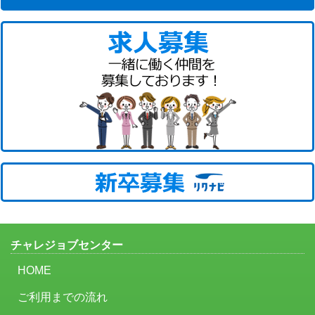
チャレジョブセンター
HOME
ご利用までの流れ