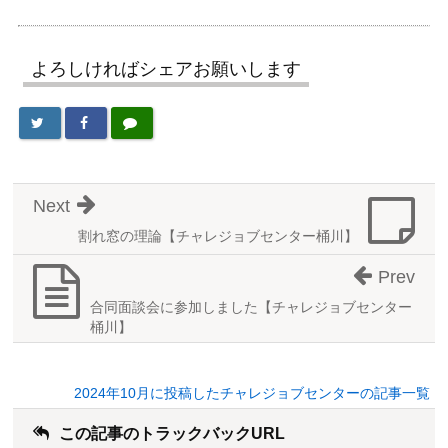
よろしければシェアお願いします
Next
割れ窓の理論【チャレジョブセンター桶川】
Prev
合同面談会に参加しました【チャレジョブセンター
桶川】
2024年10月に投稿したチャレジョブセンターの記事一覧
この記事のトラックバックURL