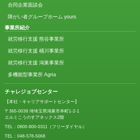
合同企業面談会
障がい者グループホーム yours
事業所紹介
就労移行支援 熊谷事業所
就労移行支援 桶川事業所
就労移行支援 鴻巣事業所
多機能型事業所 Agria
チャレジョブセンター
【本社・キャリアサポートセンター】
〒365-0038 埼埼玉県鴻巣市本町1-2-1
エルミこうのすアネックス2階
TEL：
0800-800-0311
（フリーダイヤル）
TEL：048-578-5068