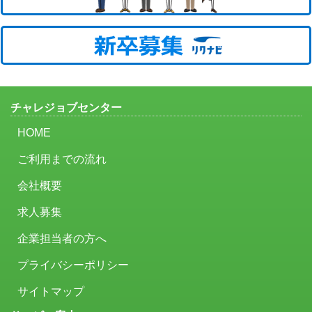
チャレジョブセンター
HOME
ご利用までの流れ
会社概要
求人募集
企業担当者の方へ
プライバシーポリシー
サイトマップ