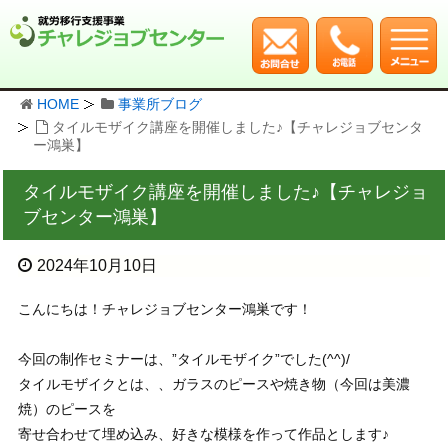
HOME
事業所ブログ
タイルモザイク講座を開催しました♪【チャレジョブセンタ
ー鴻巣】
タイルモザイク講座を開催しました♪【チャレジョ
ブセンター鴻巣】
2024年10月10日
こんにちは！チャレジョブセンター鴻巣です！
今回の制作セミナーは、”タイルモザイク”でした(^^)/
タイルモザイクとは、、ガラスのピースや焼き物（今回は美濃
焼）のピースを
寄せ合わせて埋め込み、好きな模様を作って作品とします♪