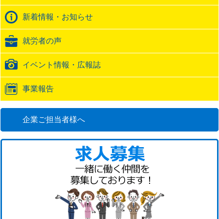
ク
バ
新着情報・お知らせ
ッ
ク
就労者の声
URL
イベント情報・広報誌
事業報告
企業ご担当者様へ