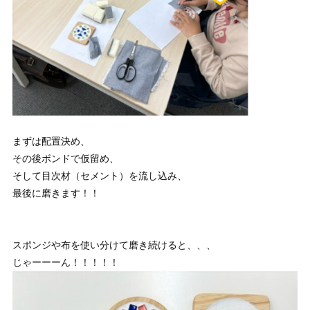
まずは配置決め、
その後ボンドで仮留め、
そして目次材（セメント）を流し込み、
最後に磨きます！！
スポンジや布を使い分けて磨き続けると、、、
じゃーーーん！！！！！