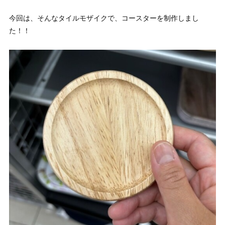
今回は、そんなタイルモザイクで、コースターを制作しまし
た！！