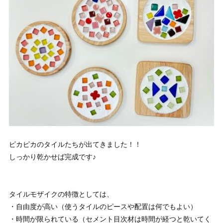
ピカピカのタイルたちが出てきました！！
しっかり乾かせば完成です♪
タイルモザイクの特徴としては、
・自由度が高い（使うタイルのピースや配置は何でもよい）
・時間が限られている（セメント目次材は時間が経つと乾いてく