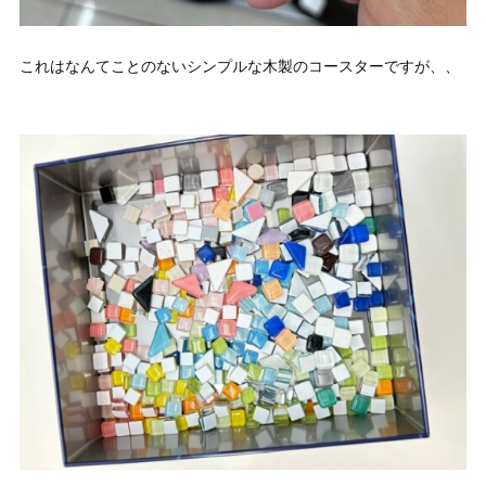
これはなんてことのないシンプルな木製のコースターですが、、