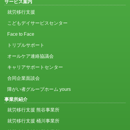
サービス案内
就労移行支援
こどもデイサービスセンター
Face to Face
トリプルサポート
オールケア連絡協議会
キャリアサポートセンター
合同企業面談会
障がい者グループホーム yours
事業所紹介
就労移行支援 熊谷事業所
就労移行支援 桶川事業所