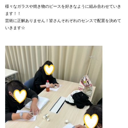
様々なガラスや焼き物のピースを好きなように組み合わせていき
ます！！
芸術に正解ありません！皆さんそれぞれのセンスで配置を決めて
いきます☆