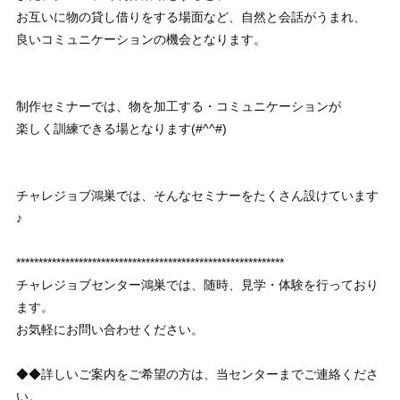
お互いに物の貸し借りをする場面など、自然と会話がうまれ、
良いコミュニケーションの機会となります。
制作セミナーでは、物を加工する・コミュニケーションが
楽しく訓練できる場となります(#^^#)
チャレジョブ鴻巣では、そんなセミナーをたくさん設けています
♪
************************************************************
チャレジョブセンター鴻巣では、随時、見学・体験を行っており
ます。
お気軽にお問い合わせください。
◆◆詳しいご案内をご希望の方は、当センターまでご連絡くださ
い。