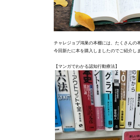
チャレジョブ鴻巣の本棚には、たくさんの
今回新たに本を購入しましたのでご紹介しま
【マンガでわかる認知行動療法】