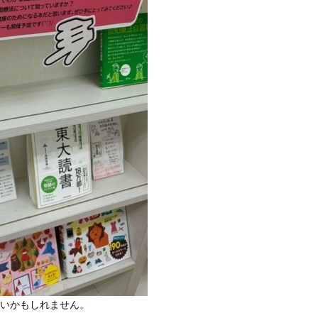
ないかもしれません。