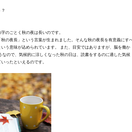
う？
の字のごとく秋の夜は長いのです。
「秋の夜長」という言葉が生まれました。そんな秋の夜長を有意義にす
という意味が込められています。 また、目安ではありますが、脳を働か
そうなので、気候的に涼しくなった秋の日は、読書をするのに適した気候
ていったといえるのです。