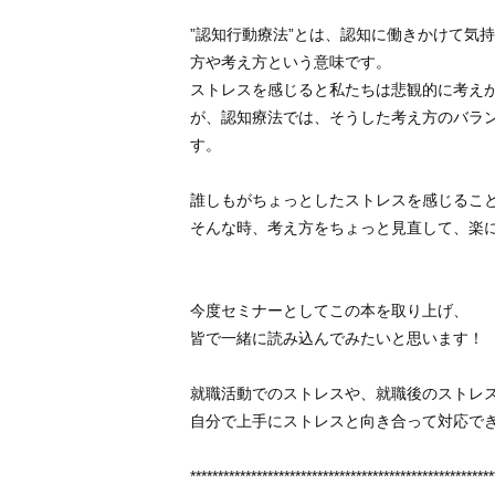
”認知行動療法”とは、認知に働きかけて気
方や考え方という意味です。
ストレスを感じると私たちは悲観的に考え
が、認知療法では、そうした考え方のバラ
す。
誰しもがちょっとしたストレスを感じるこ
そんな時、考え方をちょっと見直して、楽に
今度セミナーとしてこの本を取り上げ、
皆で一緒に読み込んでみたいと思います！
就職活動でのストレスや、就職後のストレ
自分で上手にストレスと向き合って対応でき
*******************************************************