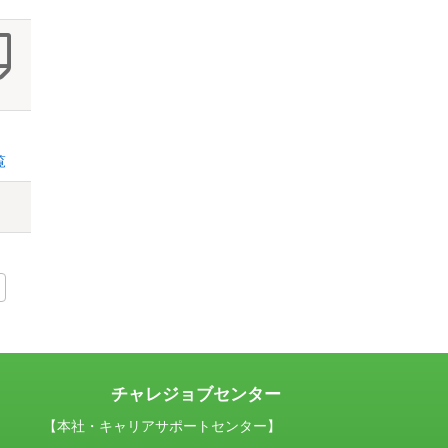
覧
チャレジョブセンター
【本社・キャリアサポートセンター】