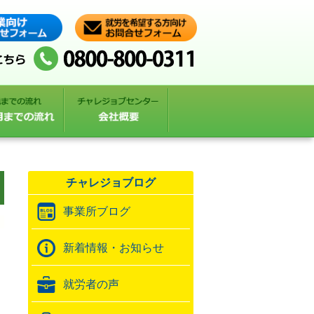
チャレジョブログ
事業所ブログ
新着情報・お知らせ
就労者の声