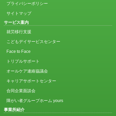
プライバシーポリシー
サイトマップ
サービス案内
就労移行支援
こどもデイサービスセンター
Face to Face
トリプルサポート
オールケア連絡協議会
キャリアサポートセンター
合同企業面談会
障がい者グループホーム yours
事業所紹介