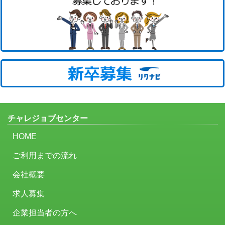
チャレジョブセンター
HOME
ご利用までの流れ
会社概要
求人募集
企業担当者の方へ