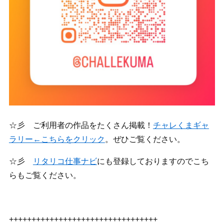
☆彡 ご利用者の作品をたくさん掲載！
チャレくまギャ
ラリー←こちらをクリック
。ぜひご覧ください。
☆彡
リタリコ仕事ナビ
にも登録しておりますのでこち
らもご覧ください。
+++++++++++++++++++++++++++++++++