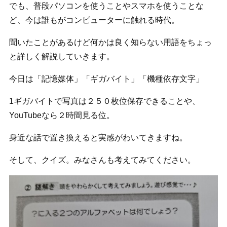
でも、普段パソコンを使うことやスマホを使うことな
ど、今は誰もがコンピューターに触れる時代。
聞いたことがあるけど何かは良く知らない用語をちょっ
と詳しく解説していきます。
今日は「記憶媒体」「ギガバイト」「機種依存文字」
1ギガバイトで写真は２５０枚位保存できることや、
YouTubeなら２時間見る位。
身近な話で置き換えると実感がわいてきますね。
そして、クイズ。みなさんも考えてみてください。