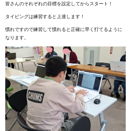
皆さんのそれぞれの目標を設定してからスタート！
タイピングは練習すると上達します！
慣れですので練習して慣れると正確に早く打てるように
なります。