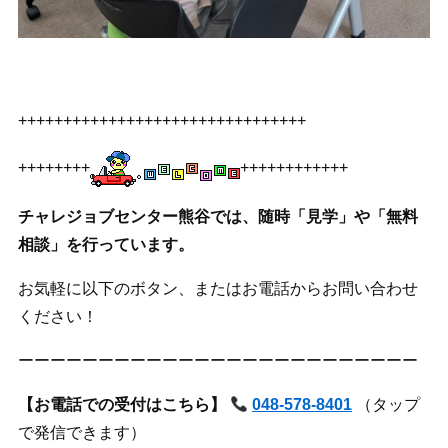
++++++++++++++++++++++++++++++++
++++++++
++++++++++++
チャレジョブセンター熊谷では、随時「見学」や「無料
相談」を行っています。
お気軽に以下のボタン、またはお電話からお問い合わせ
ください！
ーーーーーーーーーーーーーーーーーーーーーーーーー
【お電話での受付はこちら】
048-578-8401
（タップ
で発信できます）