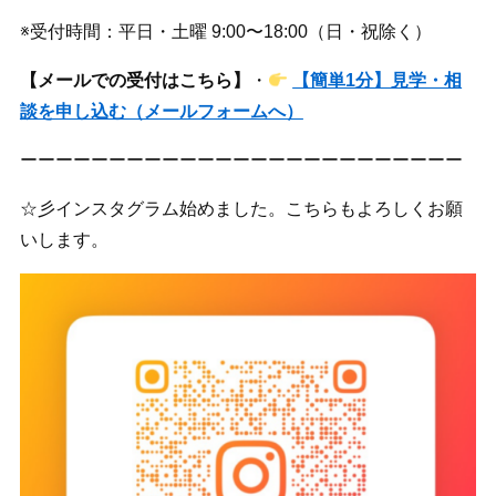
※受付時間：平日・土曜 9:00〜18:00（日・祝除く）
【メールでの受付はこちら】
・
【簡単1分】見学・相
談を申し込む（メールフォームへ）
ーーーーーーーーーーーーーーーーーーーーーーーーー
☆彡インスタグラム始めました。こちらもよろしくお願
いします。