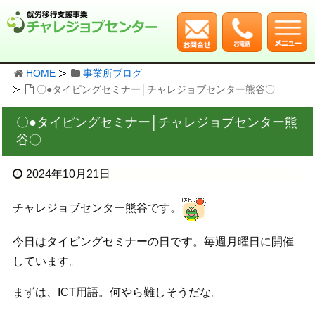
HOME
事業所ブログ
〇●タイピングセミナー│チャレジョブセンター熊谷〇
〇●タイピングセミナー│チャレジョブセンター熊
谷〇
2024年10月21日
チャレジョブセンター熊谷です。
今日はタイピングセミナーの日です。毎週月曜日に開催
しています。
まずは、ICT用語。何やら難しそうだな。