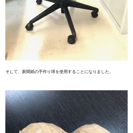
そして、新聞紙の手作り球を使用することになりました。