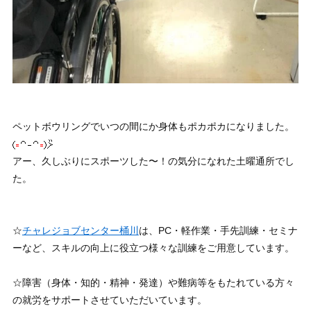
ペットボウリングでいつの間にか身体もポカポカになりました。
アー、久しぶりにスポーツした〜！の気分になれた土曜通所でし
た。
☆
チャレジョブセンター桶川
は、PC・軽作業・手先訓練・セミナ
ーなど、スキルの向上に役立つ様々な訓練をご用意しています。
☆障害（身体・知的・精神・発達）や難病等をもたれている方々
の就労をサポートさせていただいています。