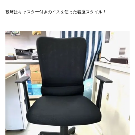
投球はキャスター付きのイスを使った着座スタイル！