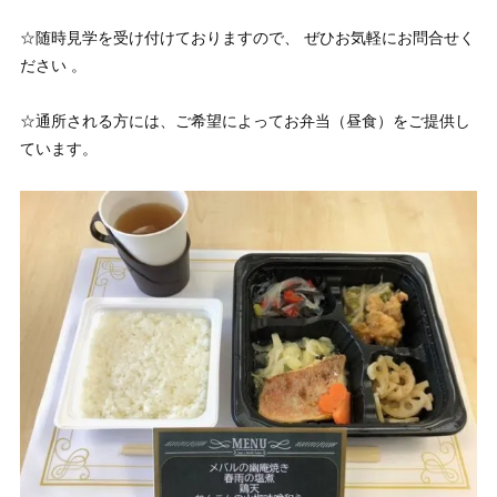
☆随時見学を受け付けておりますので、 ぜひお気軽にお問合せく
ださい 。
☆通所される方には、ご希望によってお弁当（昼食）をご提供し
ています。