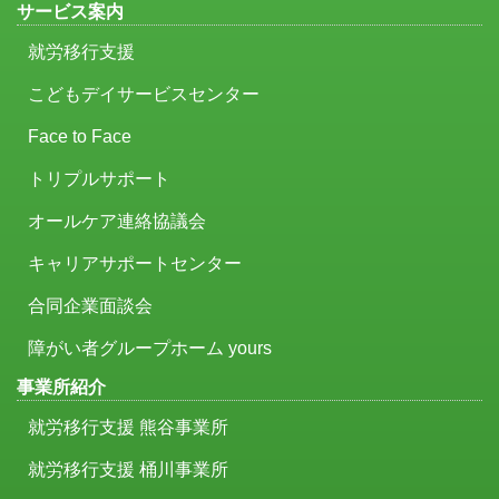
サービス案内
就労移行支援
こどもデイサービスセンター
Face to Face
トリプルサポート
オールケア連絡協議会
キャリアサポートセンター
合同企業面談会
障がい者グループホーム yours
事業所紹介
就労移行支援 熊谷事業所
就労移行支援 桶川事業所