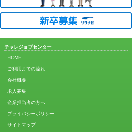
チャレジョブセンター
HOME
ご利用までの流れ
会社概要
求人募集
企業担当者の方へ
プライバシーポリシー
サイトマップ