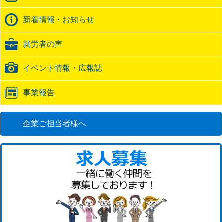
ク
バ
新着情報・お知らせ
ッ
ク
就労者の声
URL
イベント情報・広報誌
事業報告
企業ご担当者様へ