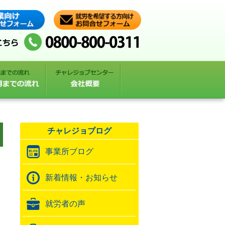
チャレジョブログ
事業所ブログ
新着情報・お知らせ
就労者の声