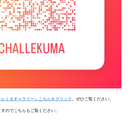
ャレくまギャラリー←こちらをクリック
。ぜひご覧ください。
ますのでこちらもご覧ください。