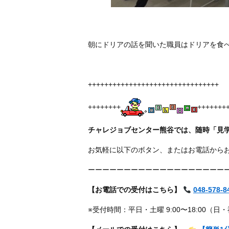
朝にドリアの話を聞いた職員はドリアを食
++++++++++++++++++++++++++++++++
++++++++
+++++++
チャレジョブセンター熊谷では、随時「見
お気軽に以下のボタン、またはお電話から
ーーーーーーーーーーーーーーーーーーー
【お電話での受付はこちら】
048-578-8
※受付時間：平日・土曜 9:00〜18:00（日