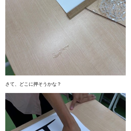
さて、どこに押そうかな？