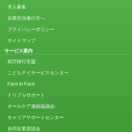
求人募集
企業担当者の方へ
プライバシーポリシー
サイトマップ
サービス案内
就労移行支援
こどもデイサービスセンター
Face to Face
トリプルサポート
オールケア連絡協議会
キャリアサポートセンター
合同企業面談会