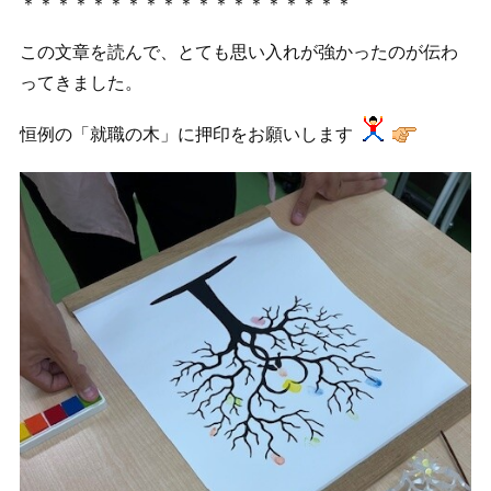
＊＊＊＊＊＊＊＊＊＊＊＊＊＊＊＊＊＊＊
この文章を読んで、とても思い入れが強かったのが伝わ
ってきました。
恒例の「就職の木」に押印をお願いします