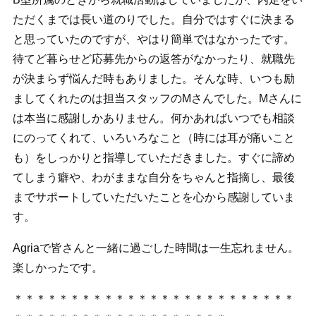
ただくまでは長い道のりでした。自分ではすぐに決まる
と思っていたのですが、やはり簡単ではなかったです。
待てど暮らせど応募先からの返答がなかったり、就職先
が決まらず悩んだ時もありました。そんな時、いつも励
ましてくれたのは担当スタッフのMさんでした。Mさんに
は本当に感謝しかありません。何かあればいつでも相談
にのってくれて、いろいろなこと（時には耳が痛いこと
も）をしっかりと指導していただきました。すぐに諦め
てしまう癖や、わがままな自分をちゃんと指摘し、最後
までサポートしていただいたことを心から感謝していま
す。
Agriaで皆さんと一緒に過ごした時間は一生忘れません。
楽しかったです。
＊＊＊＊＊＊＊＊＊＊＊＊＊＊＊＊＊＊＊＊＊＊＊＊＊