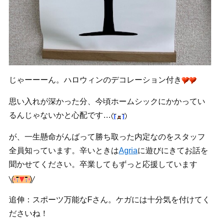
じゃーーーん。ハロウィンのデコレーション付き
思い入れが深かった分、今頃ホームシックにかかってい
るんじゃないかと心配です…
が、一生懸命がんばって勝ち取った内定なのをスタッフ
全員知っています。辛いときは
Agria
に遊びにきてお話を
聞かせてください。卒業してもずっと応援しています
追伸：スポーツ万能なFさん。ケガには十分気を付けてく
ださいね！