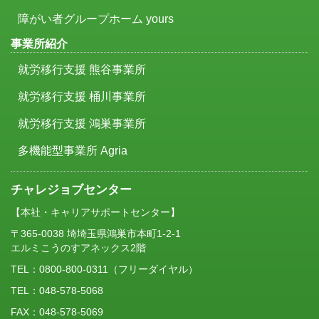
障がい者グループホーム yours
事業所紹介
就労移行支援 熊谷事業所
就労移行支援 桶川事業所
就労移行支援 鴻巣事業所
多機能型事業所 Agria
チャレジョブセンター
【本社・キャリアサポートセンター】
〒365-0038 埼埼玉県鴻巣市本町1-2-1
エルミこうのすアネックス2階
TEL：
0800-800-0311
（フリーダイヤル）
TEL：048-578-5068
FAX：048-578-5069