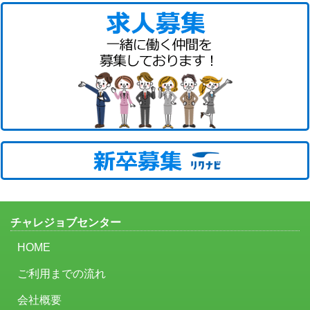
チャレジョブセンター
HOME
ご利用までの流れ
会社概要