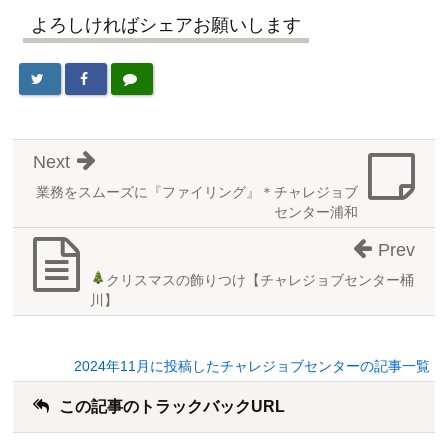
よろしければシェアお願いします
Next
業務をスムーズに『ファイリング』＊チャレジョブ
センター浦和
Prev
クリスマスの飾りつけ
【チャレジョブセンター桶
川】
2024年11月に投稿したチャレジョブセンターの記事一覧
この記事のトラックバックURL