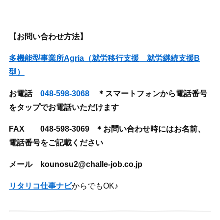
【お問い合わせ方法】
多機能型事業所Agria（就労移行支援 就労継続支援B
型）
お電話
048-598-3068
＊スマートフォンから電話番号
をタップでお電話いただけます
FAX
048-598-3069 ＊お問い合わせ時にはお名前、
電話番号をご記載ください
メール kounosu2@challe-job.co.jp
リタリコ仕事ナビ
からでもOK♪