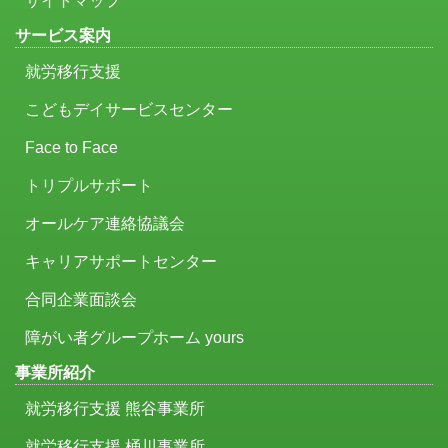
サイトマップ
サービス案内
就労移行支援
こどもデイサービスセンター
Face to Face
トリプルサポート
オールケア連絡協議会
キャリアサポートセンター
合同企業面談会
障がい者グループホーム yours
事業所紹介
就労移行支援 熊谷事業所
就労移行支援 桶川事業所