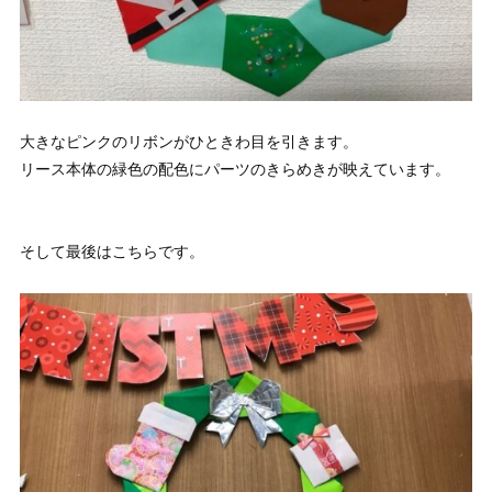
大きなピンクのリボンがひときわ目を引きます。
リース本体の緑色の配色にパーツのきらめきが映えています。
そして最後はこちらです。