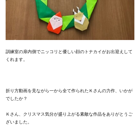
訓練室の扉内側でニッコリと優しい顔のトナカイがお出迎えして
くれます。
折り方動画を見ながら一から全て作られたＫさんの力作、いかが
でしたか？
Ｋさん、クリスマス気分が盛り上がる素敵な作品をありがとうご
ざいました。