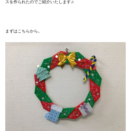
スを作られたのでご紹介いたします♫
まずはこちらから。