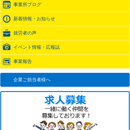
事業所ブログ
ッ
ク
バ
新着情報・お知らせ
ッ
ク
就労者の声
URL
イベント情報・広報誌
事業報告
企業ご担当者様へ