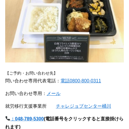
【ご予約・お問い合わせ先】
問い合わせ専用代表電話：
電話0800-800-0311
お問い合わせ専用：
メール
就労移行支援事業所
チャレジョブセンター桶川
：048-789-5300
(
電話番号をクリックすると直接掛けら
れます)