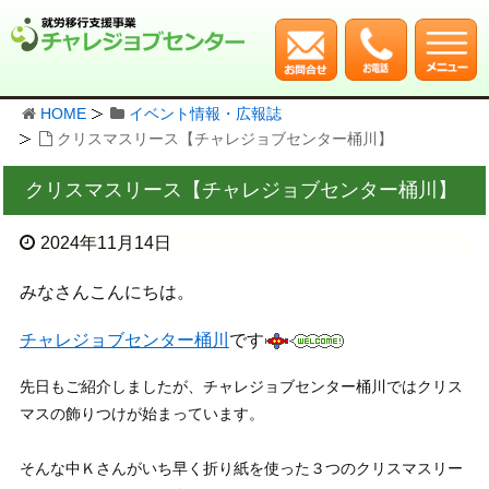
HOME
イベント情報・広報誌
クリスマスリース【チャレジョブセンター桶川】
クリスマスリース【チャレジョブセンター桶川】
2024年11月14日
みなさんこんにちは。
チャレジョブセンター桶川
です
先日もご紹介しましたが、チャレジョブセンター桶川ではクリス
マスの飾りつけが始まっています。
そんな中Ｋさんがいち早く折り紙を使った３つのクリスマスリー