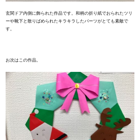
玄関ドア内側に飾られた作品です。和柄の折り紙でおられたツリ
ーや靴下と散りばめられたキラキラしたパーツがとても素敵で
す。
お次はこの作品。