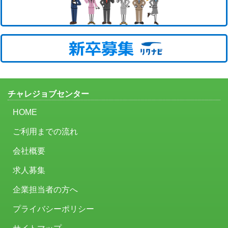
チャレジョブセンター
HOME
ご利用までの流れ
会社概要
求人募集
企業担当者の方へ
プライバシーポリシー