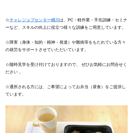
☆
チャレジョブセンター桶川
は、PC・軽作業・手先訓練・セミナ
ーなど、スキルの向上に役立つ様々な訓練をご用意しています。
☆障害（身体・知的・精神・発達）や難病等をもたれている方々
の就労をサポートさせていただいています。
☆随時見学を受け付けておりますので、 ぜひお気軽にお問合せく
ださい 。
☆通所される方には、ご希望によってお弁当（昼食）をご提供し
ています。