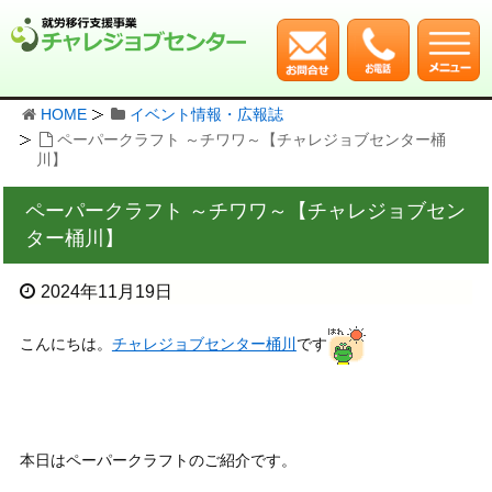
HOME
イベント情報・広報誌
ペーパークラフト ～チワワ～【チャレジョブセンター桶
川】
ペーパークラフト ～チワワ～【チャレジョブセン
ター桶川】
2024年11月19日
こんにちは。
チャレジョブセンター桶川
です
本日はペーパークラフトのご紹介です。