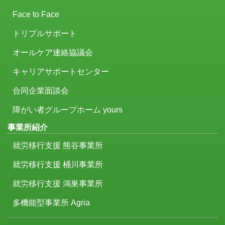
Face to Face
トリプルサポート
オールケア連絡協議会
キャリアサポートセンター
合同企業面談会
障がい者グループホーム yours
事業所紹介
就労移行支援 熊谷事業所
就労移行支援 桶川事業所
就労移行支援 鴻巣事業所
多機能型事業所 Agria