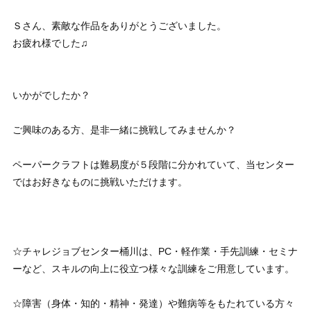
Ｓさん、素敵な作品をありがとうございました。
お疲れ様でした♫
いかがでしたか？
ご興味のある方、是非一緒に挑戦してみませんか？
ペーパークラフトは難易度が５段階に分かれていて、当センター
ではお好きなものに挑戦いただけます。
☆チャレジョブセンター桶川は、PC・軽作業・手先訓練・セミナ
ーなど、スキルの向上に役立つ様々な訓練をご用意しています。
☆障害（身体・知的・精神・発達）や難病等をもたれている方々