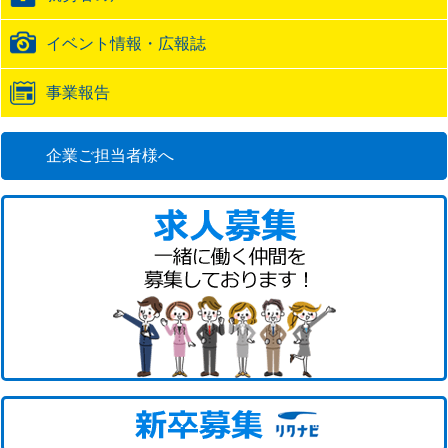
イベント情報・広報誌
事業報告
企業ご担当者様へ