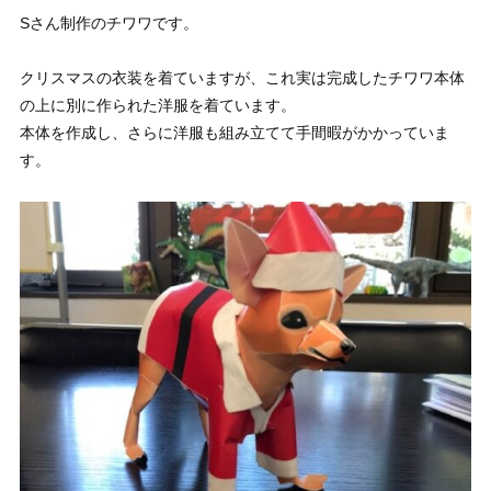
Sさん制作のチワワです。
クリスマスの衣装を着ていますが、これ実は完成したチワワ本体
の上に別に作られた洋服を着ています。
本体を作成し、さらに洋服も組み立てて手間暇がかかっていま
す。