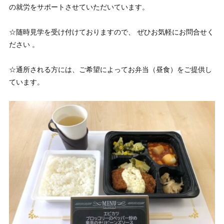
の就労をサポートさせていただいています。
☆随時見学を受け付けておりますので、 ぜひお気軽にお問合せく
ださい 。
☆通所される方には、ご希望によってお弁当（昼食）をご提供し
ています。