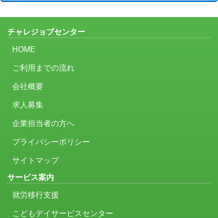
チャレジョブセンター
HOME
ご利用までの流れ
会社概要
求人募集
企業担当者の方へ
プライバシーポリシー
サイトマップ
サービス案内
就労移行支援
こどもデイサービスセンター