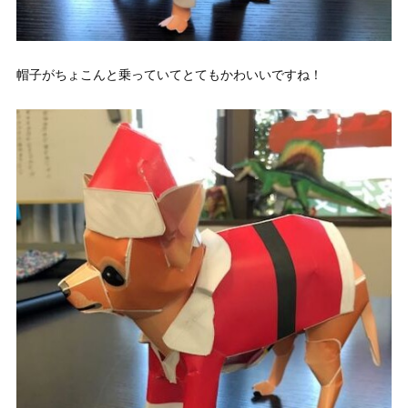
帽子がちょこんと乗っていてとてもかわいいですね！