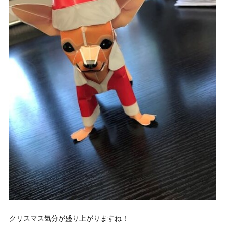
クリスマス気分が盛り上がりますね！