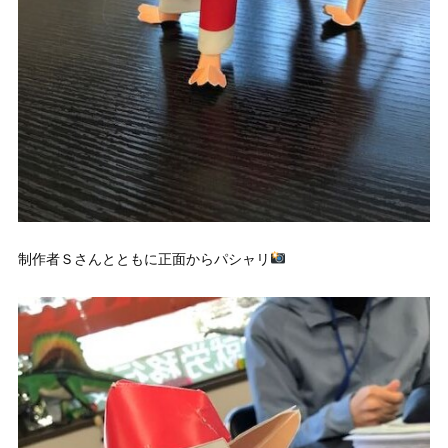
制作者Ｓさんとともに正面からパシャリ