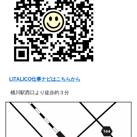
LITALICO仕事ナビはこちらから
桶川駅西口より徒歩約３分