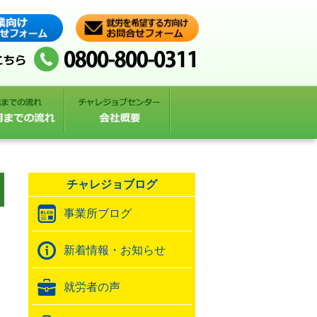
チャレジョブログ
事業所ブログ
新着情報・お知らせ
就労者の声