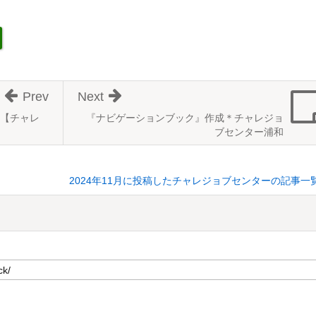
Prev
Next
【チャレ
『ナビゲーションブック』作成＊チャレジョ
ブセンター浦和
2024年11月に投稿したチャレジョブセンターの記事一