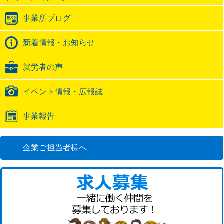
ラ
事業所ブログ
ッ
ク
バ
新着情報・お知らせ
ッ
ク
就労者の声
URL
イベント情報・広報誌
事業報告
企業ご担当者様へ