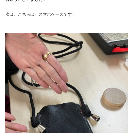
次は、こちらは、スマホケースです！