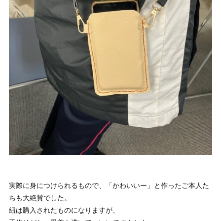
実際に身につけられるもので、「かわいいー」と作ったご本人た
ちも大絶賛でした。
紐は購入されたものになりますが、