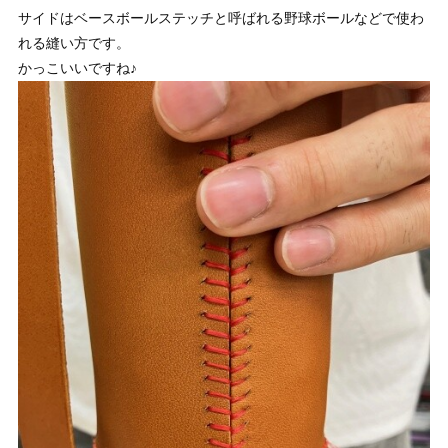
サイドはベースボールステッチと呼ばれる野球ボールなどで使わ
れる縫い方です。
かっこいいですね♪