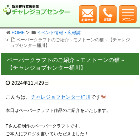
HOME
イベント情報・広報誌
ペーパークラフトのご紹介～モノトーンの猫～【チャレジ
ョブセンター桶川】
ペーパークラフトのご紹介～モノトーンの猫～
【チャレジョブセンター桶川】
2024年11月29日
こんちは。
チャレジョブセンター桶川
です
本日はペーパークラフト作品のご紹介をいたします。
Tさん初制作のペーパークラフトです。
ご本人にブログを書いていただきました！