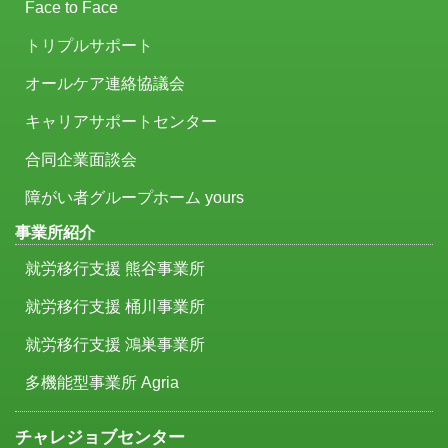
Face to Face
トリプルサポート
オールケア連絡協議会
キャリアサポートセンター
合同企業面談会
障がい者グループホーム yours
事業所紹介
就労移行支援 熊谷事業所
就労移行支援 桶川事業所
就労移行支援 鴻巣事業所
多機能型事業所 Agria
チャレジョブセンター