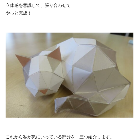
立体感を意識して、張り合わせて
やっと完成！
これから私が気にいっている部分を、三つ紹介します。