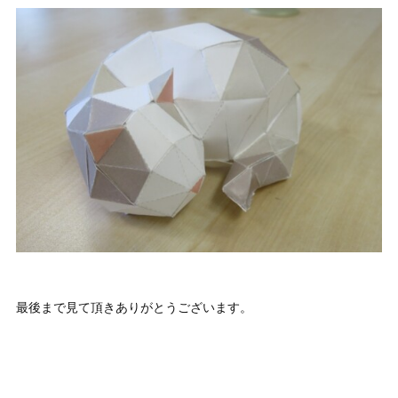
最後まで見て頂きありがとうございます。