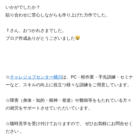
いかがでしたか？
貼り合わせに苦心しながらも作り上げた力作でした。
Ｔさん、おつかれさまでした。
ブログ作成ありがとうございました
☆
チャレジョブセンター桶川
は、PC・軽作業・手先訓練・セミナ
ーなど、スキルの向上に役立つ様々な訓練をご用意しています。
☆障害（身体・知的・精神・発達）や難病等をもたれている方々
の就労をサポートさせていただいています。
☆随時見学を受け付けておりますので、 ぜひお気軽にお問合せく
ださい 。