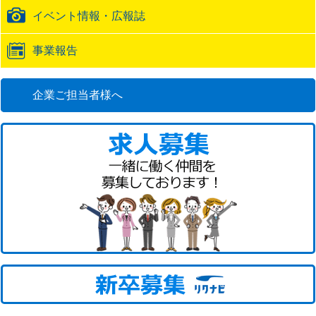
イベント情報・広報誌
事業報告
企業ご担当者様へ