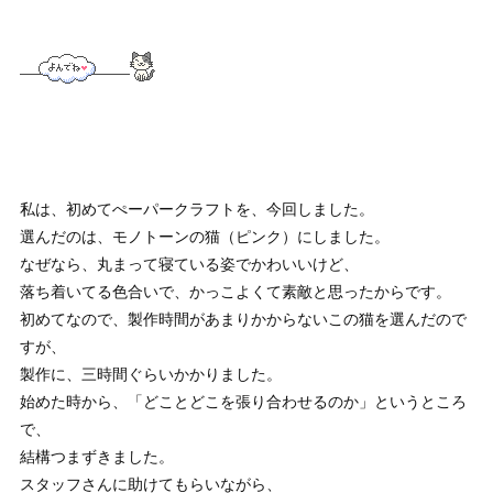
私は、初めてぺーパークラフトを、今回しました。
選んだのは、モノトーンの猫（ピンク）にしました。
なぜなら、丸まって寝ている姿でかわいいけど、
落ち着いてる色合いで、かっこよくて素敵と思ったからです。
初めてなので、製作時間があまりかからないこの猫を選んだので
すが、
製作に、三時間ぐらいかかりました。
始めた時から、「どことどこを張り合わせるのか」というところ
で、
結構つまずきました。
スタッフさんに助けてもらいながら、