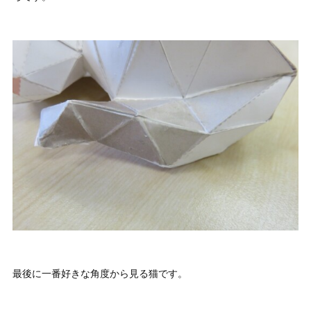
最後に一番好きな角度から見る猫です。