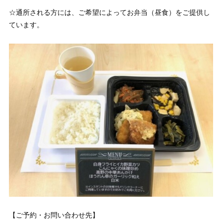
☆通所される方には、ご希望によってお弁当（昼食）をご提供し
ています。
【ご予約・お問い合わせ先】