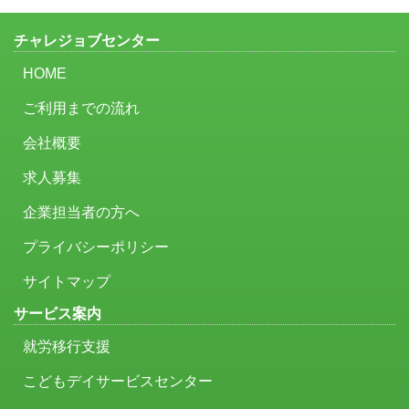
チャレジョブセンター
HOME
ご利用までの流れ
会社概要
求人募集
企業担当者の方へ
プライバシーポリシー
サイトマップ
サービス案内
就労移行支援
こどもデイサービスセンター