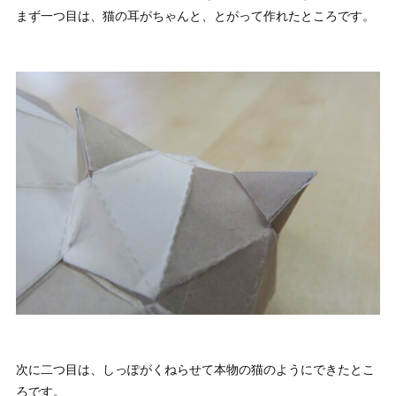
まず一つ目は、猫の耳がちゃんと、とがって作れたところです。
次に二つ目は、しっぽがくねらせて本物の猫のようにできたとこ
ろです。