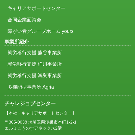
キャリアサポートセンター
合同企業面談会
障がい者グループホーム yours
事業所紹介
就労移行支援 熊谷事業所
就労移行支援 桶川事業所
就労移行支援 鴻巣事業所
多機能型事業所 Agria
チャレジョブセンター
【本社・キャリアサポートセンター】
〒365-0038 埼埼玉県鴻巣市本町1-2-1
エルミこうのすアネックス2階