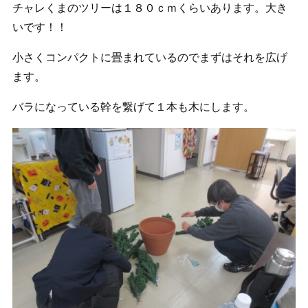
チャレくまのツリーは１８０ｃｍくらいあります。大き
いです！！
小さくコンパクトに畳まれているのでまずはそれを広げ
ます。
バラになっている幹を繋げて１本も木にします。