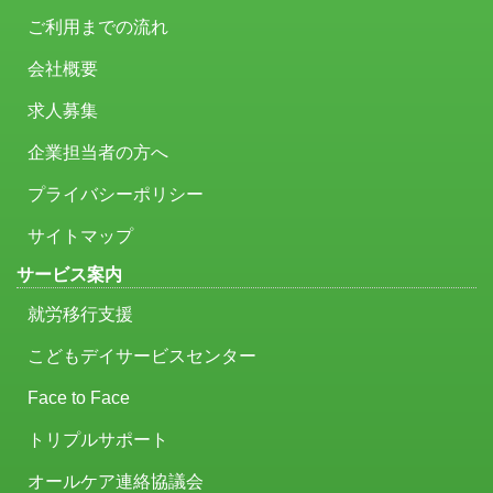
ご利用までの流れ
会社概要
求人募集
企業担当者の方へ
プライバシーポリシー
サイトマップ
サービス案内
就労移行支援
こどもデイサービスセンター
Face to Face
トリプルサポート
オールケア連絡協議会