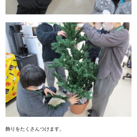
飾りをたくさんつけます。