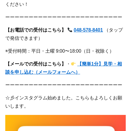
ください！
ーーーーーーーーーーーーーーーーーーーーーーーーー
【お電話での受付はこちら】
048-578-8401
（タップ
で発信できます）
※受付時間：平日・土曜 9:00〜18:00（日・祝除く）
【メールでの受付はこちら】
・
【簡単1分】見学・相
談を申し込む（メールフォームへ）
ーーーーーーーーーーーーーーーーーーーーーーーーー
☆彡インスタグラム始めました。こちらもよろしくお願
いします。