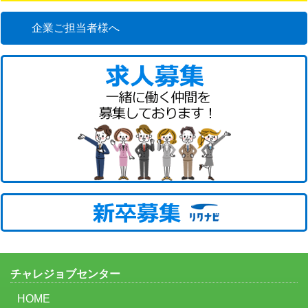
企業ご担当者様へ
チャレジョブセンター
HOME