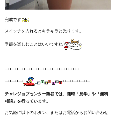
完成です
スイッチを入れるとキラキラと光ります。
季節を楽しむことはいいですね
++++++++++++++++++++++++++++++++
++++++++
++++++++++++
チャレジョブセンター熊谷では、随時「見学」や「無料
相談」を行っています。
お気軽に以下のボタン、またはお電話からお問い合わせ