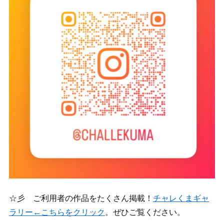
☆彡 ご利用者の作品をたくさん掲載！
チャレくまギャ
ラリー←こちらをクリック
。ぜひご覧ください。