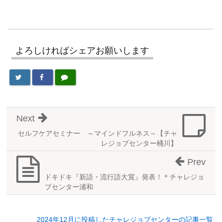
よろしければシェアお願いします
Next
セルフケアセミナー ～マインドフルネス～【チャ
レジョブセンター桶川】
Prev
ドキドキ『新語・流行語大賞』発表！＊チャレジョ
ブセンター浦和
2024年12月に投稿したチャレジョブセンターの記事一覧