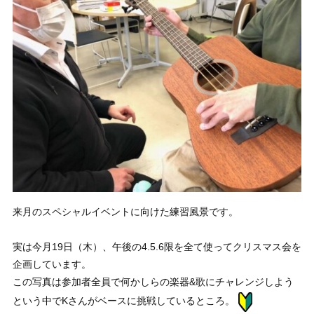
来月のスペシャルイベントに向けた練習風景です。
実は今月19日（木）、午後の4.5.6限を全て使ってクリスマス会を
企画しています。
この写真は参加者全員で何かしらの楽器&歌にチャレンジしよう
という中でKさんがベースに挑戦しているところ。