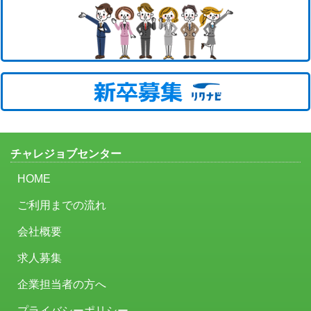
チャレジョブセンター
HOME
ご利用までの流れ
会社概要
求人募集
企業担当者の方へ
プライバシーポリシー