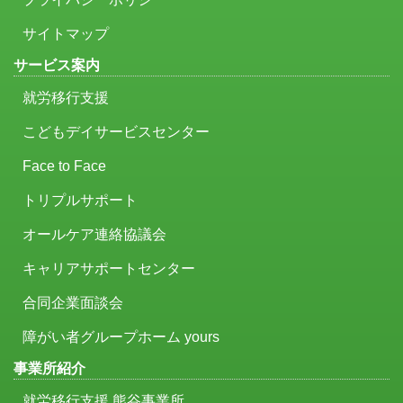
サイトマップ
サービス案内
就労移行支援
こどもデイサービスセンター
Face to Face
トリプルサポート
オールケア連絡協議会
キャリアサポートセンター
合同企業面談会
障がい者グループホーム yours
事業所紹介
就労移行支援 熊谷事業所