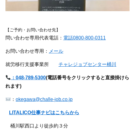
【ご予約・お問い合わせ先】
問い合わせ専用代表電話：
電話0800-800-0311
お問い合わせ専用：
メール
就労移行支援事業所
チャレジョブセンター桶川
：048-789-5300
(
電話番号をクリックすると直接掛けら
れます)
：
okegawa@challe-job.co.jp
LITALICO仕事ナビはこちらから
桶川駅西口より徒歩約３分