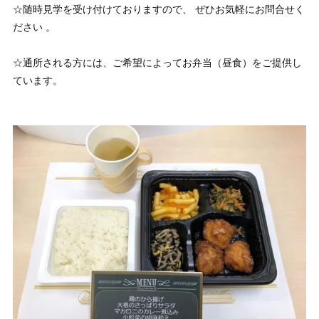
☆随時見学を受け付けておりますので、 ぜひお気軽にお問合せく
ださい 。
☆通所される方には、ご希望によってお弁当（昼食）をご提供し
ています。