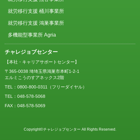
就労移行支援 桶川事業所
就労移行支援 鴻巣事業所
多機能型事業所 Agria
チャレジョブセンター
【本社・キャリアサポートセンター】
〒365-0038 埼埼玉県鴻巣市本町1-2-1
エルミこうのすアネックス2階
TEL：
0800-800-0311
（フリーダイヤル）
TEL：048-578-5068
FAX：048-578-5069
Copyright©チャレジョブセンター All Rights Reserved.