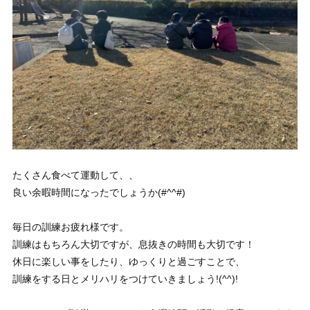
たくさん食べて運動して、、
良い余暇時間になったでしょうか(#^^#)
毎日の訓練お疲れ様です。
訓練はもちろん大切ですが、息抜きの時間も大切です！
休日に楽しい事をしたり、ゆっくりと過ごすことで、
訓練をする日とメリハリをつけていきましょう!(^^)!