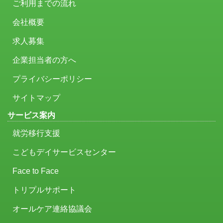
ご利用までの流れ
会社概要
求人募集
企業担当者の方へ
プライバシーポリシー
サイトマップ
サービス案内
就労移行支援
こどもデイサービスセンター
Face to Face
トリプルサポート
オールケア連絡協議会