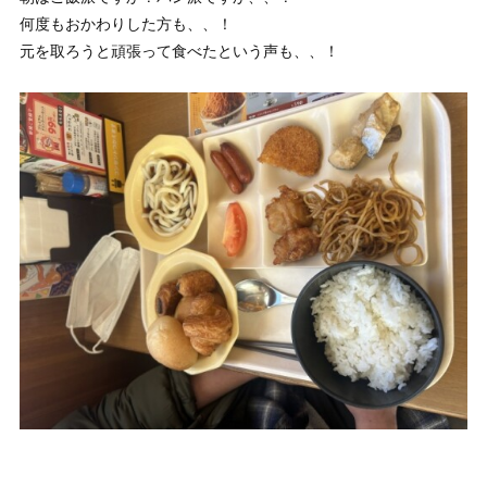
何度もおかわりした方も、、！
元を取ろうと頑張って食べたという声も、、！