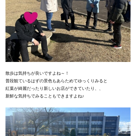
散歩は気持ちが良いですよね～！
普段観ているはずの景色もあらためてゆっくりみると
紅葉が綺麗だったり新しいお店ができていたり、、
新鮮な気持ちでみることもできますよね♪