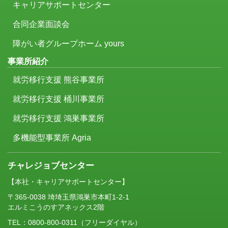
キャリアサポートセンター
合同企業面談会
障がい者グループホーム yours
事業所紹介
就労移行支援 熊谷事業所
就労移行支援 桶川事業所
就労移行支援 鴻巣事業所
多機能型事業所 Agria
チャレジョブセンター
【本社・キャリアサポートセンター】
〒365-0038 埼埼玉県鴻巣市本町1-2-1
エルミこうのすアネックス2階
TEL：
0800-800-0311
（フリーダイヤル）