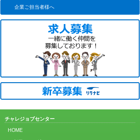
企業ご担当者様へ
チャレジョブセンター
HOME