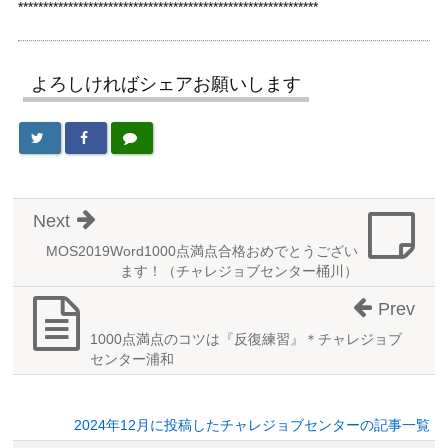
************************************************************
よろしければシェアお願いします
Next
MOS2019Word1000点満点合格おめでとうござい
ます！（チャレジョブセンター桶川）
Prev
1000点満点のコツは『反復練習』＊チャレジョブ
センター浦和
2024年12月に投稿したチャレジョブセンターの記事一覧