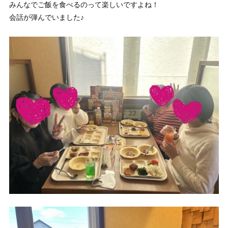
みんなでご飯を食べるのって楽しいですよね！
会話が弾んでいました♪