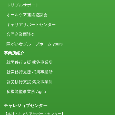
トリプルサポート
オールケア連絡協議会
キャリアサポートセンター
合同企業面談会
障がい者グループホーム yours
事業所紹介
就労移行支援 熊谷事業所
就労移行支援 桶川事業所
就労移行支援 鴻巣事業所
多機能型事業所 Agria
チャレジョブセンター
【本社・キャリアサポートセンター】