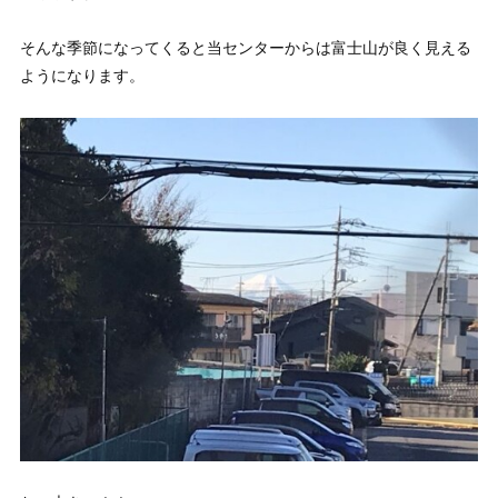
そんな季節になってくると当センターからは富士山が良く見える
ようになります。