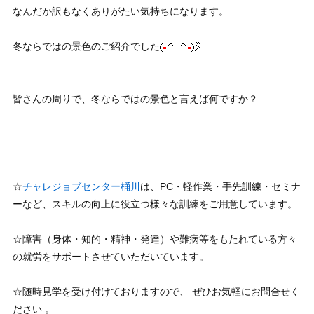
なんだか訳もなくありがたい気持ちになります。
冬ならではの景色のご紹介でした
皆さんの周りで、冬ならではの景色と言えば何ですか？
☆
チャレジョブセンター桶川
は、PC・軽作業・手先訓練・セミナ
ーなど、スキルの向上に役立つ様々な訓練をご用意しています。
☆障害（身体・知的・精神・発達）や難病等をもたれている方々
の就労をサポートさせていただいています。
☆随時見学を受け付けておりますので、 ぜひお気軽にお問合せく
ださい 。