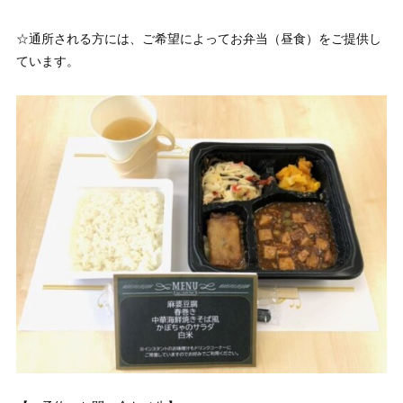
☆通所される方には、ご希望によってお弁当（昼食）をご提供し
ています。