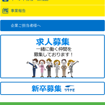
事業報告
企業ご担当者様へ