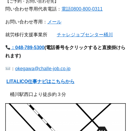
【ご予約・お問い合わせ先】
問い合わせ専用代表電話：
電話0800-800-0311
お問い合わせ専用：
メール
就労移行支援事業所
チャレジョブセンター桶川
：048-789-5300
(
電話番号をクリックすると直接掛けら
れます)
：
okegawa@challe-job.co.jp
LITALICO仕事ナビはこちらから
桶川駅西口より徒歩約３分