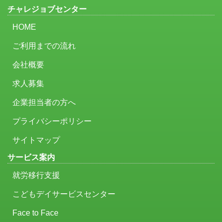
チャレジョブセンター
HOME
ご利用までの流れ
会社概要
求人募集
企業担当者の方へ
プライバシーポリシー
サイトマップ
サービス案内
就労移行支援
こどもデイサービスセンター
Face to Face