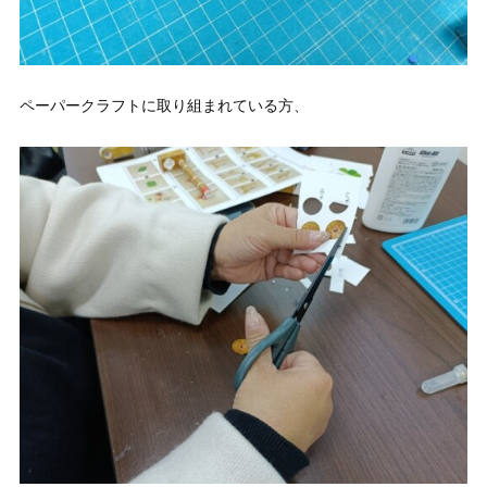
ペーパークラフトに取り組まれている方、