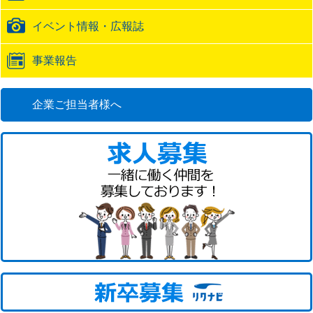
イベント情報・広報誌
事業報告
企業ご担当者様へ