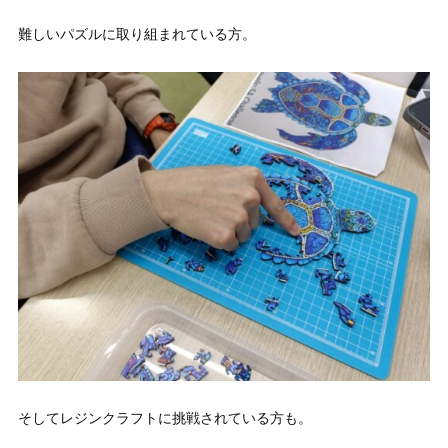
難しいパズルに取り組まれている方。
そしてレジンクラフトに挑戦されている方も。