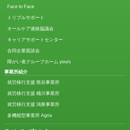
Face to Face
トリプルサポート
オールケア連絡協議会
キャリアサポートセンター
合同企業面談会
障がい者グループホーム yours
事業所紹介
就労移行支援 熊谷事業所
就労移行支援 桶川事業所
就労移行支援 鴻巣事業所
多機能型事業所 Agria