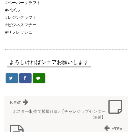
#ペーパークラフト
#パズル
#レジンクラフト
#ビジネスマナー
#リフレッシュ
よろしければシェアお願いします
Next
ポスター制作で模擬仕事♪【チャレジョブセンター
鴻巣】
Prev