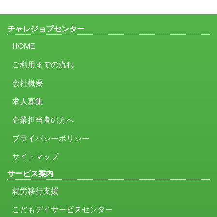
チャレジョブセンター
HOME
ご利用までの流れ
会社概要
求人募集
企業担当者の方へ
プライバシーポリシー
サイトマップ
サービス案内
就労移行支援
こどもデイサービスセンター