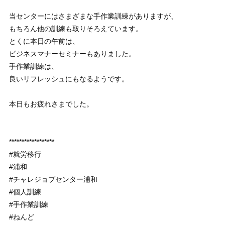
当センターにはさまざまな手作業訓練がありますが、
もちろん他の訓練も取りそろえています。
とくに本日の午前は、
ビジネスマナーセミナーもありました。
手作業訓練は、
良いリフレッシュにもなるようです。
本日もお疲れさまでした。
******************
#就労移行
#浦和
#チャレジョブセンター浦和
#個人訓練
#手作業訓練
#ねんど