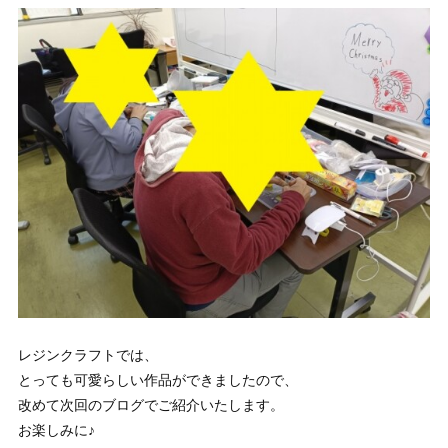
レジンクラフトでは、
とっても可愛らしい作品ができましたので、
改めて次回のブログでご紹介いたします。
お楽しみに♪