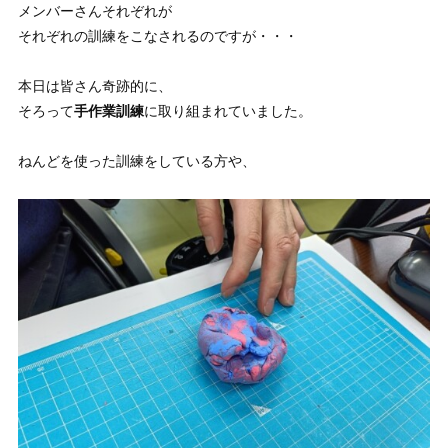
メンバーさんそれぞれが
それぞれの訓練をこなされるのですが・・・
本日は皆さん奇跡的に、
そろって
手作業訓練
に取り組まれていました。
ねんどを使った訓練をしている方や、