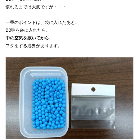
慣れるまでは大変ですが・・・
一番のポイントは、袋に入れたあと。
BB弾を袋に入れたら、
中の空気を抜いてから
、
フタをする必要があります。