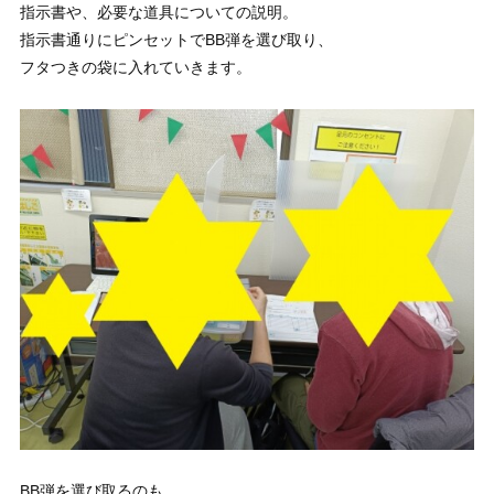
指示書や、必要な道具についての説明。
指示書通りにピンセットでBB弾を選び取り、
フタつきの袋に入れていきます。
BB弾を選び取るのも