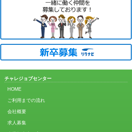
チャレジョブセンター
HOME
ご利用までの流れ
会社概要
求人募集