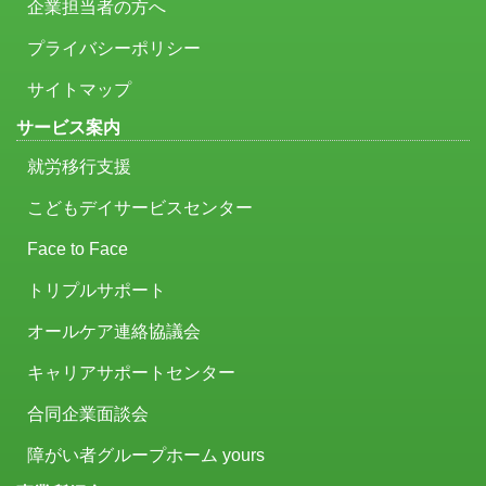
企業担当者の方へ
プライバシーポリシー
サイトマップ
サービス案内
就労移行支援
こどもデイサービスセンター
Face to Face
トリプルサポート
オールケア連絡協議会
キャリアサポートセンター
合同企業面談会
障がい者グループホーム yours