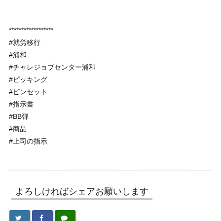
******************
#就労移行
#浦和
#チャレジョブセンター浦和
#ピッキング
#ピンセット
#指示書
#BB弾
#商品
#上司の指示
よろしければシェアお願いします