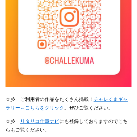
☆彡 ご利用者の作品をたくさん掲載！
チャレくまギャ
ラリー←こちらをクリック
。ぜひご覧ください。
☆彡
リタリコ仕事ナビ
にも登録しておりますのでこち
らもご覧ください。