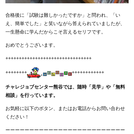
合格後に「試験は難しかったですか」と問われ、「い
え、簡単でした」と笑いながら答えられていましたが、
一生懸命に学んだからこそ言えるセリフです。
おめでとうございます。
++++++++++++++++++++++++++++++++
++++++++
++++++++++++
チャレジョブセンター熊谷では、随時「見学」や「無料
相談」を行っています。
お気軽に以下のボタン、またはお電話からお問い合わせ
ください！
ーーーーーーーーーーーーーーーーーーーーーーーーー