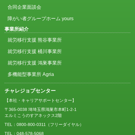
合同企業面談会
障がい者グループホーム yours
事業所紹介
就労移行支援 熊谷事業所
就労移行支援 桶川事業所
就労移行支援 鴻巣事業所
多機能型事業所 Agria
チャレジョブセンター
【本社・キャリアサポートセンター】
〒365-0038 埼埼玉県鴻巣市本町1-2-1
エルミこうのすアネックス2階
TEL：
0800-800-0311
（フリーダイヤル）
TEL：048-578-5068