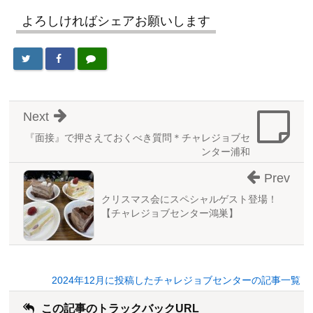
よろしければシェアお願いします
Next
『面接』で押さえておくべき質問＊チャレジョブセ
ンター浦和
Prev
クリスマス会にスペシャルゲスト登場！
【チャレジョブセンター鴻巣】
2024年12月に投稿したチャレジョブセンターの記事一覧
この記事のトラックバックURL