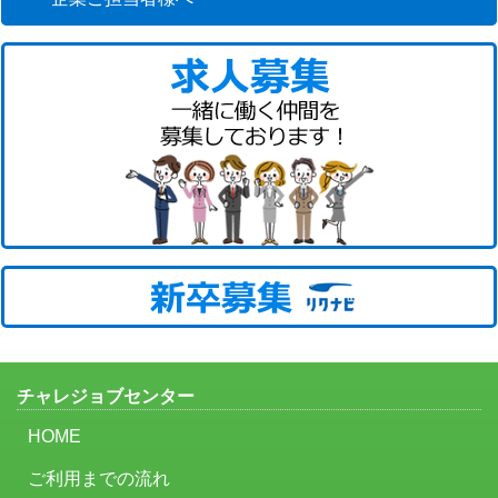
チャレジョブセンター
HOME
ご利用までの流れ