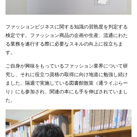
ファッションビジネスに関する知識の習熟度を判定する
検定です。ファッション商品の企画や生産、流通にわた
る業務を遂行する際に必要なスキルの向上に役立ちま
す。
ご自身が興味をもっているファッション業界について研
究し、それに役立つ資格の取得に向け地道に勉強し続け
ました。隔週で実施している図書館散策（通ライぶらー
り）にも参加され、関連の本にも手を伸ばされていまし
た。