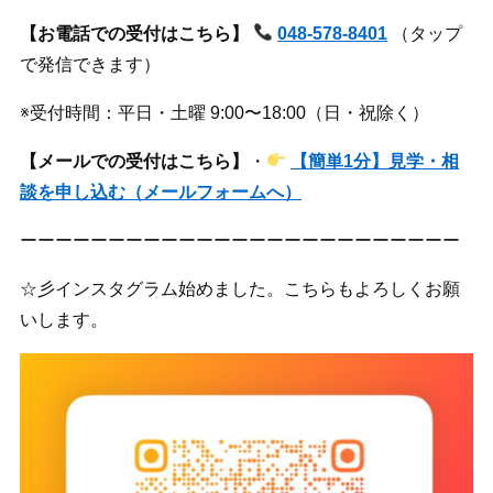
【お電話での受付はこちら】
048-578-8401
（タップ
で発信できます）
※受付時間：平日・土曜 9:00〜18:00（日・祝除く）
【メールでの受付はこちら】
・
【簡単1分】見学・相
談を申し込む（メールフォームへ）
ーーーーーーーーーーーーーーーーーーーーーーーーー
☆彡インスタグラム始めました。こちらもよろしくお願
いします。