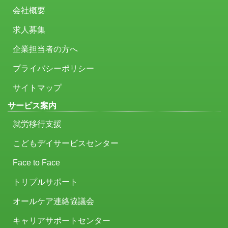
会社概要
求人募集
企業担当者の方へ
プライバシーポリシー
サイトマップ
サービス案内
就労移行支援
こどもデイサービスセンター
Face to Face
トリプルサポート
オールケア連絡協議会
キャリアサポートセンター