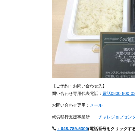
【ご予約・お問い合わせ先】
問い合わせ専用代表電話：
電話0800-800-0
お問い合わせ専用：
メール
就労移行支援事業所
チャレジョブセン
：048-789-5300
(
電話番号をクリックす