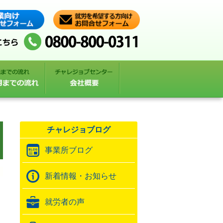
チャレジョブログ
事業所ブログ
新着情報・お知らせ
就労者の声