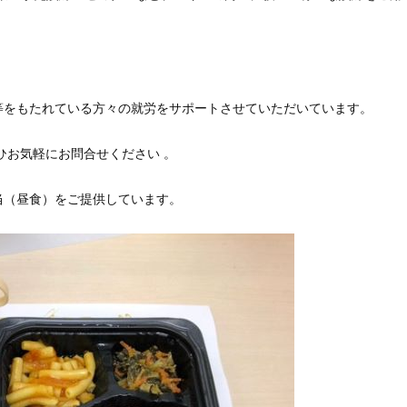
等をもたれている方々の就労をサポートさせていただいています。
ひお気軽にお問合せください 。
当（昼食）をご提供しています。