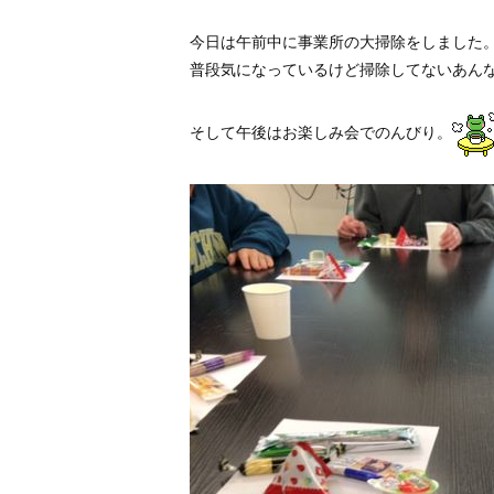
今日は午前中に事業所の大掃除をしました
普段気になっているけど掃除してないあん
そして午後はお楽しみ会でのんびり。