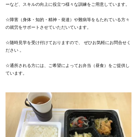
ーなど、スキルの向上に役立つ様々な訓練をご用意しています。
☆障害（身体・知的・精神・発達）や難病等をもたれている方々
の就労をサポートさせていただいています。
☆随時見学を受け付けておりますので、 ぜひお気軽にお問合せく
ださい 。
☆通所される方には、ご希望によってお弁当（昼食）をご提供し
ています。