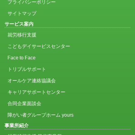
プライバシーポリシー
サイトマップ
サービス案内
就労移行支援
こどもデイサービスセンター
Face to Face
トリプルサポート
オールケア連絡協議会
キャリアサポートセンター
合同企業面談会
障がい者グループホーム yours
事業所紹介