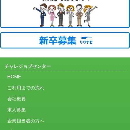
チャレジョブセンター
HOME
ご利用までの流れ
会社概要
求人募集
企業担当者の方へ