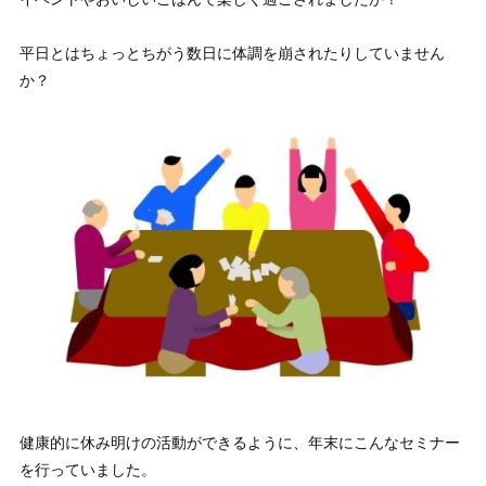
平日とはちょっとちがう数日に体調を崩されたりしていません
か？
健康的に休み明けの活動ができるように、年末にこんなセミナー
を行っていました。