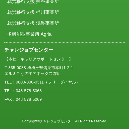
就労移行支援 熊谷事業所
就労移行支援 桶川事業所
就労移行支援 鴻巣事業所
多機能型事業所 Agria
チャレジョブセンター
【本社・キャリアサポートセンター】
〒365-0038 埼埼玉県鴻巣市本町1-2-1
エルミこうのすアネックス2階
TEL：
0800-800-0311
（フリーダイヤル）
TEL：048-578-5068
FAX：048-578-5069
Copyright©チャレジョブセンター All Rights Reserved.