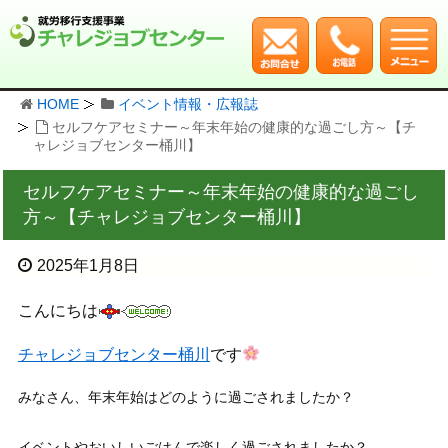
HOME
イベント情報・広報誌
セルフケアセミナー～年末年始の健康的な過ごし方～【チ
ャレジョブセンター桶川】
セルフケアセミナー～年末年始の健康的な過ごし
方～【チャレジョブセンター桶川】
2025年1月8日
こんにちは
チャレジョブセンター桶川
です
みなさん、年末年始はどのように過ごされましたか？
イベントやおいしいごはんで楽しく過ごされましたか？