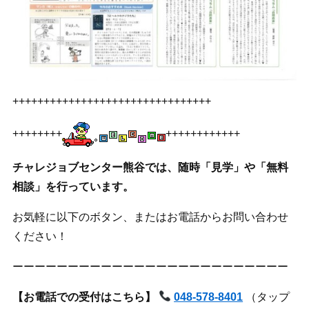
++++++++++++++++++++++++++++++++
++++++++
++++++++++++
チャレジョブセンター熊谷では、随時「見学」や「無料
相談」を行っています。
お気軽に以下のボタン、またはお電話からお問い合わせ
ください！
ーーーーーーーーーーーーーーーーーーーーーーーーー
【お電話での受付はこちら】
048-578-8401
（タップ