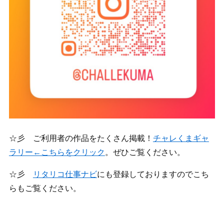
☆彡 ご利用者の作品をたくさん掲載！
チャレくまギャ
ラリー←こちらをクリック
。ぜひご覧ください。
☆彡
リタリコ仕事ナビ
にも登録しておりますのでこち
らもご覧ください。