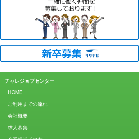
チャレジョブセンター
HOME
ご利用までの流れ
会社概要
求人募集