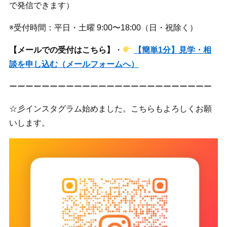
で発信できます）
※受付時間：平日・土曜 9:00〜18:00（日・祝除く）
【メールでの受付はこちら】
・
【簡単1分】見学・相
談を申し込む（メールフォームへ）
ーーーーーーーーーーーーーーーーーーーーーーーーー
☆彡インスタグラム始めました。こちらもよろしくお願
いします。