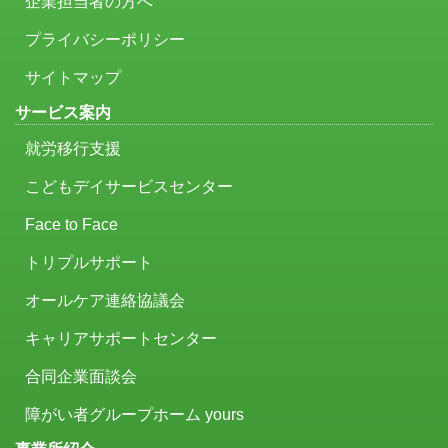
企業担当者の方へ
プライバシーポリシー
サイトマップ
サービス案内
就労移行支援
こどもデイサービスセンター
Face to Face
トリプルサポート
オールケア連絡協議会
キャリアサポートセンター
合同企業面談会
障がい者グループホーム yours