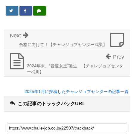
Next
合格に向けて！【チャレジョブセンター鴻巣】
Prev
2024年末、”音速女王”誕生 【チャレジョブセンタ
ー桶川】
2025年1月に投稿したチャレジョブセンターの記事一覧
この記事のトラックバックURL
こ
の
記