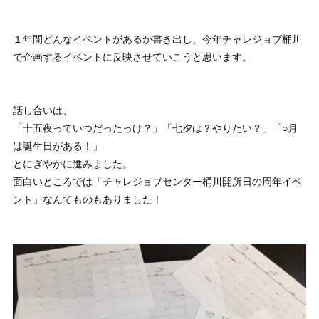
１年間どんなイベントがあるか書き出し、今年チャレジョブ桶川
で企画するイベントに反映させていこうと思います。
話し合いは、
「十五夜っていつだったっけ？」「七夕は？やりたい？」「○月
は誕生日がある！」
とにぎやかに進みました。
面白いところでは「チャレジョブセンター桶川開所日の周年イベ
ント」なんてものもありました！