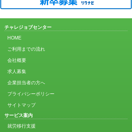
チャレジョブセンター
HOME
ご利用までの流れ
会社概要
求人募集
企業担当者の方へ
プライバシーポリシー
サイトマップ
サービス案内
就労移行支援