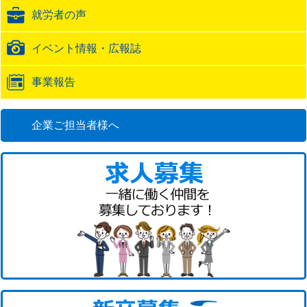
ク
就労者の声
URL
イベント情報・広報誌
事業報告
企業ご担当者様へ