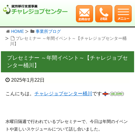
HOME
事業所ブログ
プレセミナー ～年間イベント～【チャレジョブセンター桶
川】
プレセミナー ～年間イベント～【チャレジョブセ
ンター桶川】
2025年1月22日
こんにちは。
チャレジョブセンター桶川
です
水曜日隔週で行われているプレセミナーで、今日は年間のイベン
トや楽しいスケジュールについて話し合いました。