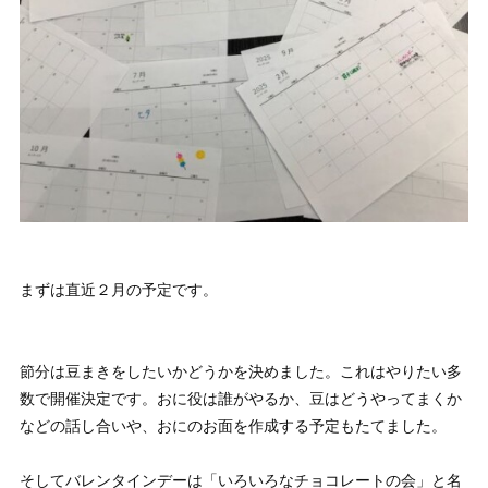
まずは直近２月の予定です。
節分は豆まきをしたいかどうかを決めました。これはやりたい多
数で開催決定です。おに役は誰がやるか、豆はどうやってまくか
などの話し合いや、おにのお面を作成する予定もたてました。
そしてバレンタインデーは「いろいろなチョコレートの会」と名