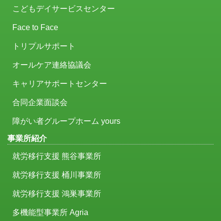
こどもデイサービスセンター
Face to Face
トリプルサポート
オールケア連絡協議会
キャリアサポートセンター
合同企業面談会
障がい者グループホーム yours
事業所紹介
就労移行支援 熊谷事業所
就労移行支援 桶川事業所
就労移行支援 鴻巣事業所
多機能型事業所 Agria