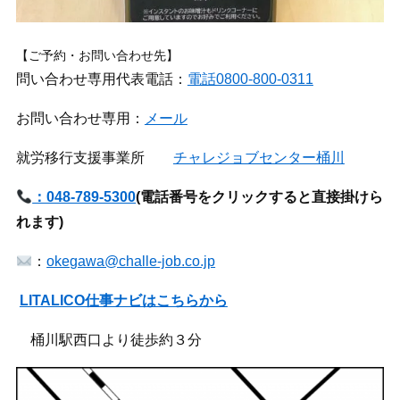
【ご予約・お問い合わせ先】
問い合わせ専用代表電話：
電話0800-800-0311
お問い合わせ専用：
メール
就労移行支援事業所
チャレジョブセンター桶川
：048-789-5300
(
電話番号をクリックすると直接掛けら
れます)
：
okegawa@challe-job.co.jp
LITALICO仕事ナビはこちらから
桶川駅西口より徒歩約３分