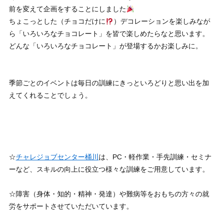
前を変えて企画をすることにしました
ちょこっとした（チョコだけに
）デコレーションを楽しみなが
ら「いろいろなチョコレート」を皆で楽しめたらなと思います。
どんな「いろいろなチョコレート」が登場するかお楽しみに。
季節ごとのイベントは毎日の訓練にきっといろどりと思い出を加
えてくれることでしょう。
☆
チャレジョブセンター桶川
は、PC・軽作業・手先訓練・セミナ
ーなど、スキルの向上に役立つ様々な訓練をご用意しています。
☆障害（身体・知的・精神・発達）や難病等をおもちの方々の就
労をサポートさせていただいています。