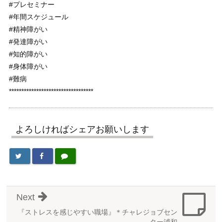
#プレセミナー
#年間スケジュール
#精神障がい
#発達障がい
#知的障がい
#身体障がい
#難病
**********************************
よろしければシェアお願いします
Next
『ストレスを感じやすい職場』＊チャレジョブセン