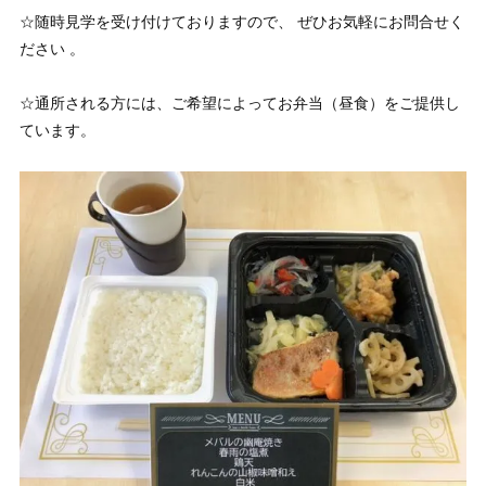
☆随時見学を受け付けておりますので、 ぜひお気軽にお問合せく
ださい 。
☆通所される方には、ご希望によってお弁当（昼食）をご提供し
ています。