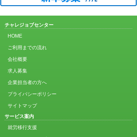
チャレジョブセンター
HOME
ご利用までの流れ
会社概要
求人募集
企業担当者の方へ
プライバシーポリシー
サイトマップ
サービス案内
就労移行支援