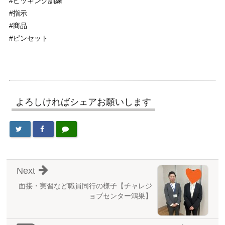
#ピッキング訓練
#指示
#商品
#ピンセット
よろしければシェアお願いします
Next
面接・実習など職員同行の様子【チャレジ
ョブセンター鴻巣】