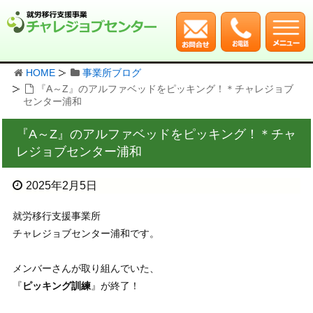
HOME
事業所ブログ
『A～Z』のアルファベッドをピッキング！＊チャレジョブ
センター浦和
『A～Z』のアルファベッドをピッキング！＊チャ
レジョブセンター浦和
2025年2月5日
就労移行支援事業所
チャレジョブセンター浦和です。
メンバーさんが取り組んでいた、
『
ピッキング訓練
』が終了！