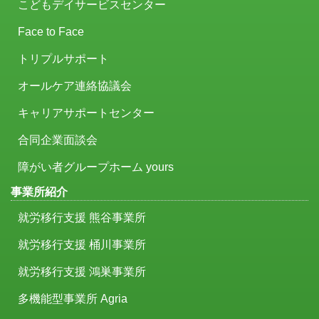
こどもデイサービスセンター
Face to Face
トリプルサポート
オールケア連絡協議会
キャリアサポートセンター
合同企業面談会
障がい者グループホーム yours
事業所紹介
就労移行支援 熊谷事業所
就労移行支援 桶川事業所
就労移行支援 鴻巣事業所
多機能型事業所 Agria