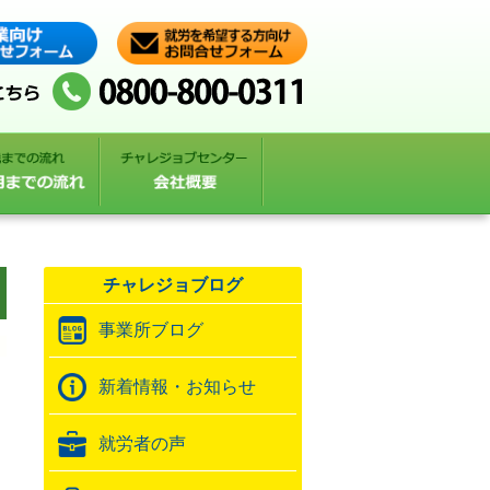
チャレジョブログ
事業所ブログ
新着情報・お知らせ
就労者の声