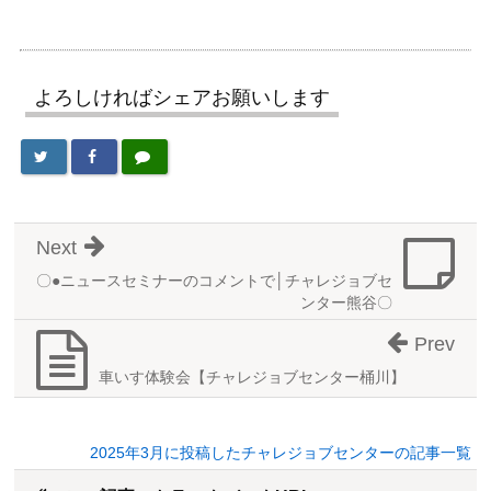
よろしければシェアお願いします
Next
〇●ニュースセミナーのコメントで│チャレジョブセ
ンター熊谷〇
Prev
車いす体験会【チャレジョブセンター桶川】
2025年3月に投稿したチャレジョブセンターの記事一覧