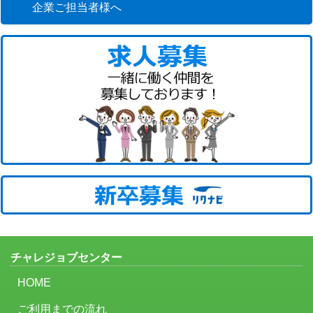
企業ご担当者様へ
チャレジョブセンター
HOME
ご利用までの流れ