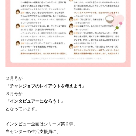
２月号が
『
チャレジョブのレイアウトを考えよう
』
３月号が
『
インタビュアーになろう！
』
となっています。
インタビュー企画はシリーズ第２弾。
当センターの生活支援員に、