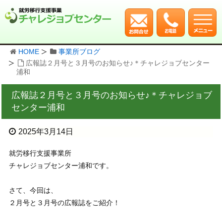
HOME
事業所ブログ
広報誌２月号と３月号のお知らせ♪＊チャレジョブセンター
浦和
広報誌２月号と３月号のお知らせ♪＊チャレジョブ
センター浦和
2025年3月14日
就労移行支援事業所
チャレジョブセンター浦和です。
さて、今回は、
２月号と３月号の広報誌をご紹介！