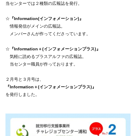
当センターでは２種類の広報誌を発行。
☆
『Information(インフォメーション)』
情報発信がメインの広報誌。
メンバーさんが作ってくださっています。
☆
『Information＋(インフォメーションプラス)』
気軽に読めるプラスアルファの広報誌。
当センター職員が作っております。
２月号と３月号は、
『Information＋(インフォメーションプラス)』
を発行しました。