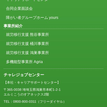
合同企業面談会
障がい者グループホーム yours
事業所紹介
就労移行支援 熊谷事業所
就労移行支援 桶川事業所
就労移行支援 鴻巣事業所
多機能型事業所 Agria
チャレジョブセンター
【本社・キャリアサポートセンター】
〒365-0038 埼埼玉県鴻巣市本町1-2-1
エルミこうのすアネックス2階
TEL：
0800-800-0311
（フリーダイヤル）