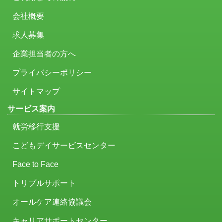
会社概要
求人募集
企業担当者の方へ
プライバシーポリシー
サイトマップ
サービス案内
就労移行支援
こどもデイサービスセンター
Face to Face
トリプルサポート
オールケア連絡協議会
キャリアサポートセンター