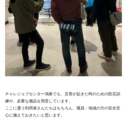
チャレジョブセンター鴻巣でも、災害が起きた時のための防災訓
練や、必要な備品を用意しています。
ここに通う利用者さんたちはもちろん、職員・地域の方の安全安
心に備えておきたいと思います。