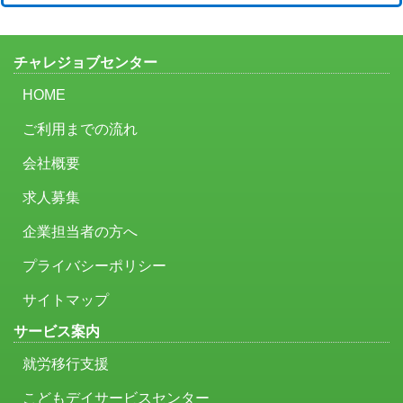
チャレジョブセンター
HOME
ご利用までの流れ
会社概要
求人募集
企業担当者の方へ
プライバシーポリシー
サイトマップ
サービス案内
就労移行支援
こどもデイサービスセンター