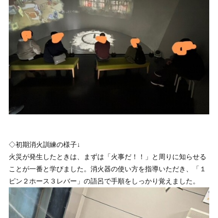
◇初期消火訓練の様子↓
火災が発生したときは、まずは「火事だ！！」と周りに知らせる
ことが一番と学びました。消火器の使い方を指導いただき、「１
ピン２ホース３レバー」の語呂で手順をしっかり覚えました。