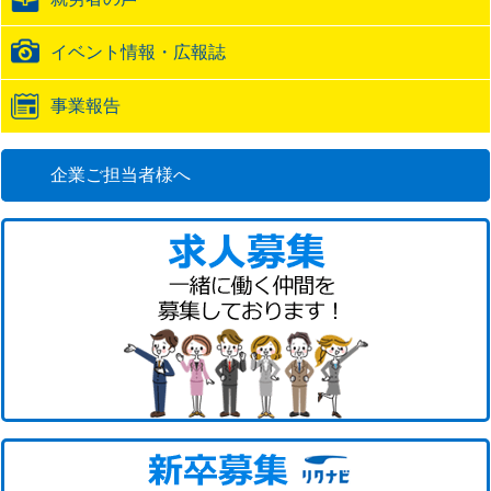
URL
イベント情報・広報誌
事業報告
企業ご担当者様へ