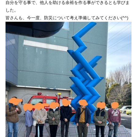
自分を守る事で、他人を助ける余裕を作る事ができるとも学びま
した。
皆さんも、今一度、防災について考え準備してみてください(^^)