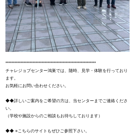
************************************************************
チャレジョブセンター鴻巣では、随時、見学・体験を行っており
ます。
お気軽にお問い合わせください。
◆◆詳しいご案内をご希望の方は、当センターまでご連絡くださ
い。
（学校や施設からのご相談もお待ちしております）
◆◆ ※こちらのサイトもぜひご参照下さい。