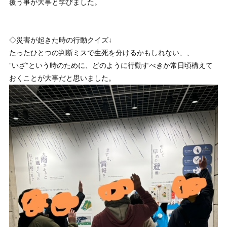
覆う事が大事と学びました。
◇災害が起きた時の行動クイズ↓
たったひとつの判断ミスで生死を分けるかもしれない、、
”いざ”という時のために、どのように行動すべきか常日頃構えて
おくことが大事だと思いました。