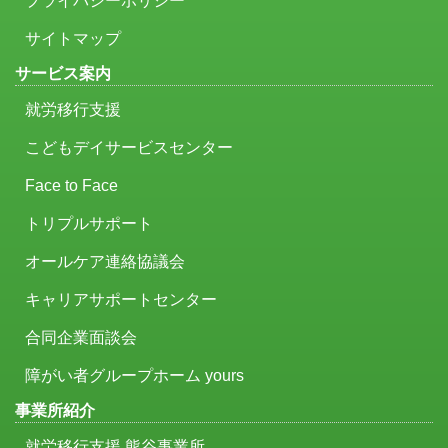
プライバシーポリシー
サイトマップ
サービス案内
就労移行支援
こどもデイサービスセンター
Face to Face
トリプルサポート
オールケア連絡協議会
キャリアサポートセンター
合同企業面談会
障がい者グループホーム yours
事業所紹介
就労移行支援 熊谷事業所