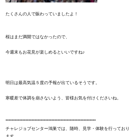
たくさんの人で賑わっていましたよ！
桜はまだ満開ではなかったので、
今週末もお花見が楽しめるといいですね♪
明日は最高気温５度の予報が出ているそうです。
寒暖差で体調を崩さないよう、皆様お気を付けくださいね。
***********************************************************
チャレジョブセンター鴻巣では、随時、見学・体験を行っており
ます。