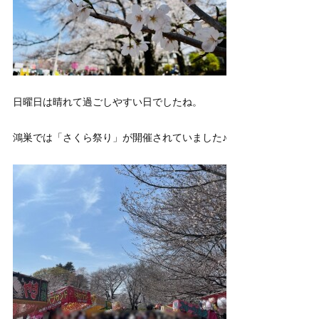
日曜日は晴れて過ごしやすい日でしたね。
鴻巣では「さくら祭り」が開催されていました♪