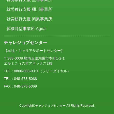
就労移行支援 桶川事業所
就労移行支援 鴻巣事業所
多機能型事業所 Agria
チャレジョブセンター
【本社・キャリアサポートセンター】
〒365-0038 埼埼玉県鴻巣市本町1-2-1
エルミこうのすアネックス2階
TEL：
0800-800-0311
（フリーダイヤル）
TEL：048-578-5068
FAX：048-578-5069
Copyright©チャレジョブセンター All Rights Reserved.