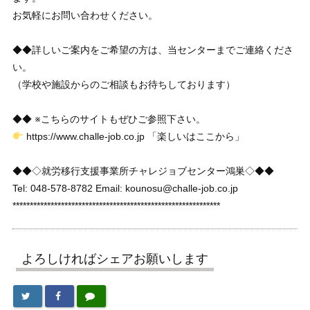
お気軽にお問い合わせください。
◆◆詳しいご案内をご希望の方は、当センターまでご連絡くださ
い。
（学校や施設からのご相談もお待ちしております）
◆◆ ※こちらのサイトもぜひご参照下さい。
https://www.challe-job.co.jp 「楽しいはここから」
◆◆◇就労移行支援事業所チャレジョブセンター鴻巣◇◆◆
Tel: 048-578-8782 Email: kounosu@challe-job.co.jp
************************************************************
よろしければシェアお願いします