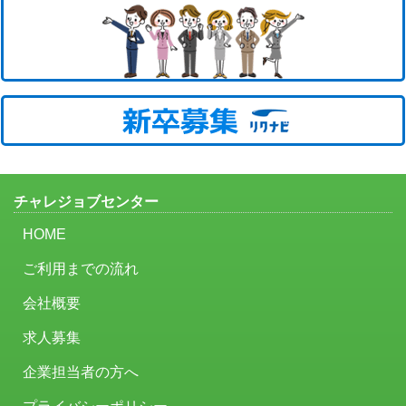
チャレジョブセンター
HOME
ご利用までの流れ
会社概要
求人募集
企業担当者の方へ