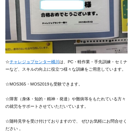
☆
チャレジョブセンター桶川
は、PC・軽作業・手先訓練・セミナ
ーなど、スキルの向上に役立つ様々な訓練をご用意しています。
☆MOS365・MOS2019も受験できます。
☆障害（身体・知的・精神・発達）や難病等をもたれている方々
の就労をサポートさせていただいています。
☆随時見学を受け付けておりますので、 ぜひお気軽にお問合せく
ださい 。