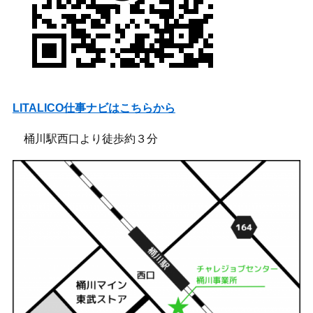
LITALICO仕事ナビはこちらから
桶川駅西口より徒歩約３分