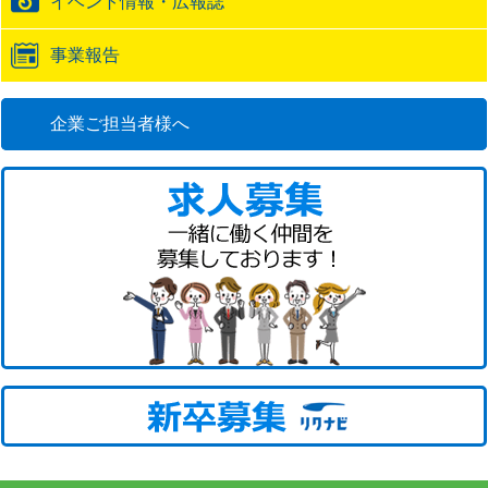
イベント情報・広報誌
事業報告
企業ご担当者様へ