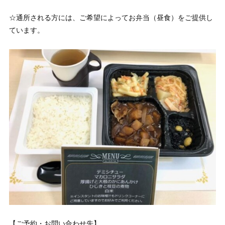
☆通所される方には、ご希望によってお弁当（昼食）をご提供し
ています。
【ご予約・お問い合わせ先】