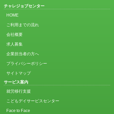
チャレジョブセンター
HOME
ご利用までの流れ
会社概要
求人募集
企業担当者の方へ
プライバシーポリシー
サイトマップ
サービス案内
就労移行支援
こどもデイサービスセンター
Face to Face