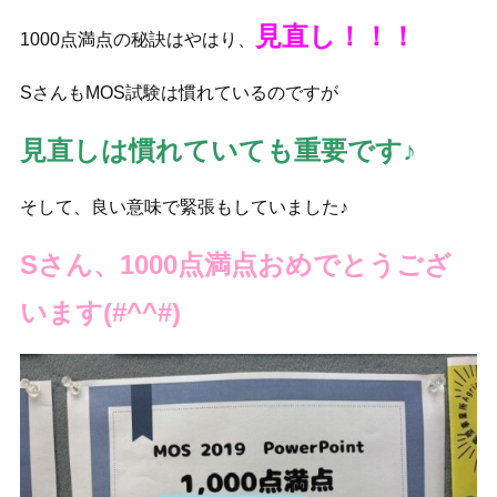
見直し！！！
1000点満点の秘訣はやはり、
SさんもMOS試験は慣れているのですが
見直しは慣れていても重要です♪
そして、良い意味で緊張もしていました♪
Sさん、1000点満点おめでとうござ
います(#^^#)