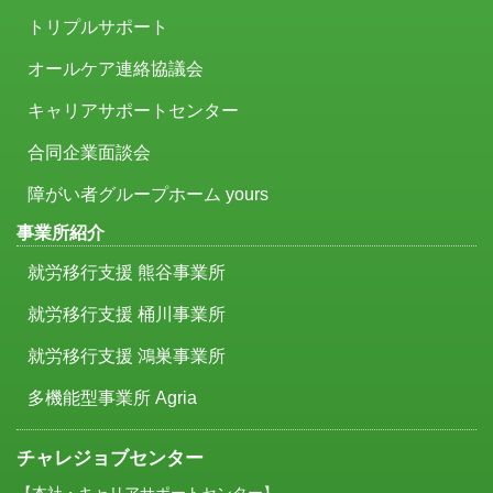
トリプルサポート
オールケア連絡協議会
キャリアサポートセンター
合同企業面談会
障がい者グループホーム yours
事業所紹介
就労移行支援 熊谷事業所
就労移行支援 桶川事業所
就労移行支援 鴻巣事業所
多機能型事業所 Agria
チャレジョブセンター
【本社・キャリアサポートセンター】