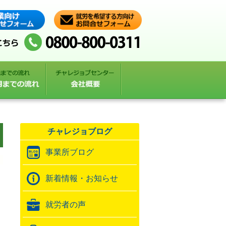
チャレジョブログ
事業所ブログ
新着情報・お知らせ
就労者の声