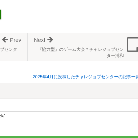
Prev
Next
ブセンタ
『協力型』のゲーム大会＊チャレジョブセン
ター浦和
2025年4月に投稿したチャレジョブセンターの記事一