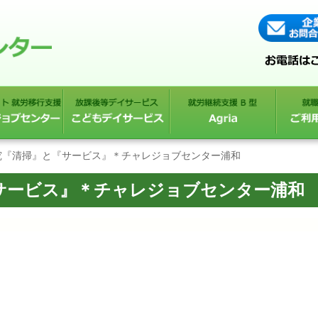
究『清掃』と『サービス』＊チャレジョブセンター浦和
サービス』＊チャレジョブセンター浦和