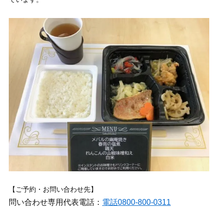
【ご予約・お問い合わせ先】
問い合わせ専用代表電話：
電話0800-800-0311