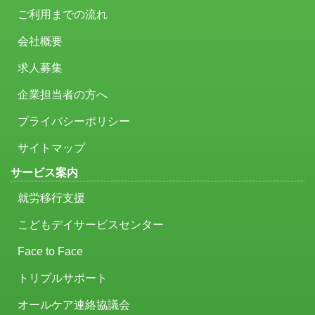
ご利用までの流れ
会社概要
求人募集
企業担当者の方へ
プライバシーポリシー
サイトマップ
サービス案内
就労移行支援
こどもデイサービスセンター
Face to Face
トリプルサポート
オールケア連絡協議会