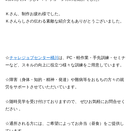
Ｋさん、制作お疲れ様でした。
Ｋさんらしさの伝わる素敵な紹介文もありがとうございました。
☆
チャレジョブセンター桶川
は、PC・軽作業・手先訓練・セミナ
ーなど、スキルの向上に役立つ様々な訓練をご用意しています。
☆障害（身体・知的・精神・発達）や難病等をおもちの方々の就
労をサポートさせていただいています。
☆随時見学を受け付けておりますので、 ぜひお気軽にお問合せく
ださい 。
☆通所される方には、ご希望によってお弁当（昼食）をご提供し
ています。