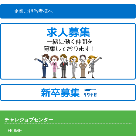
企業ご担当者様へ
チャレジョブセンター
HOME