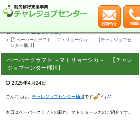
HOME
事業所ブログ
ペーパークラフト ～マトリョーシカ～ 【チャレジョブセ
ンター桶川】
ペーパークラフト ～マトリョーシカ～ 【チャレ
ジョブセンター桶川】
2025年4月24日
こんにちは。
チャレジョブセンター桶川
です
本日はペーパークラフトの新作、マトリョーシカのご紹介です。