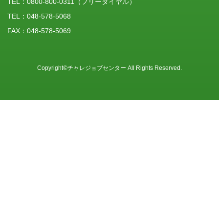
TEL：
0800-800-0311
（フリーダイヤル）
TEL：048-578-5068
FAX：048-578-5069
Copyright©チャレジョブセンター All Rights Reserved.