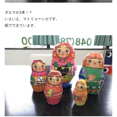
ダルマが1体！？
いえいえ、マトリョーシカです。
紙でできています。