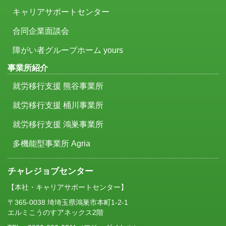
キャリアサポートセンター
合同企業面談会
障がい者グループホーム yours
事業所紹介
就労移行支援 熊谷事業所
就労移行支援 桶川事業所
就労移行支援 鴻巣事業所
多機能型事業所 Agria
チャレジョブセンター
【本社・キャリアサポートセンター】
〒365-0038 埼埼玉県鴻巣市本町1-2-1
エルミこうのすアネックス2階