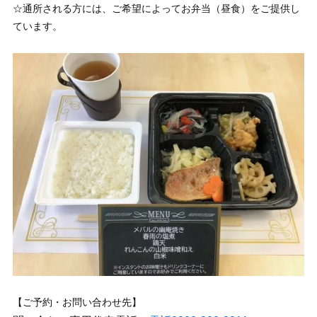
☆通所される方には、ご希望によってお弁当（昼食）をご提供し
ています。
【ご予約・お問い合わせ先】