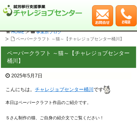
HOME
事業所ブログ
ペーパークラフト ～猫～【チャレジョブセンター桶川】
ペーパークラフト ～猫～【チャレジョブセンター
桶川】
2025年5月7日
こんにちは。
チャレジョブセンター桶川
です
本日はペーパークラフト作品のご紹介です。
Ｓさん制作の猫、ご自身の紹介文でご覧ください！