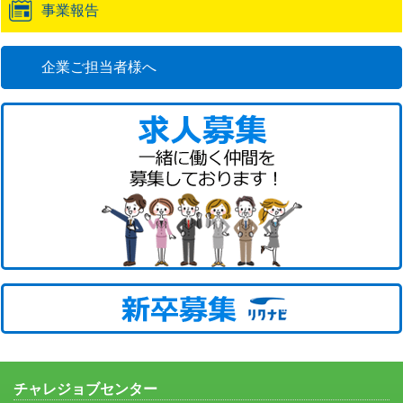
事業報告
企業ご担当者様へ
チャレジョブセンター