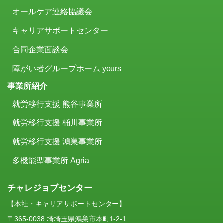
オールケア連絡協議会
キャリアサポートセンター
合同企業面談会
障がい者グループホーム yours
事業所紹介
就労移行支援 熊谷事業所
就労移行支援 桶川事業所
就労移行支援 鴻巣事業所
多機能型事業所 Agria
チャレジョブセンター
【本社・キャリアサポートセンター】
〒365-0038 埼埼玉県鴻巣市本町1-2-1