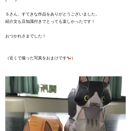
Ｓさん、すてきな作品をありがとうございました。
紹介文も豆知識付きでとっても楽しかったです！
おつかれさまでした！
（近くで撮った写真をおまけです
）