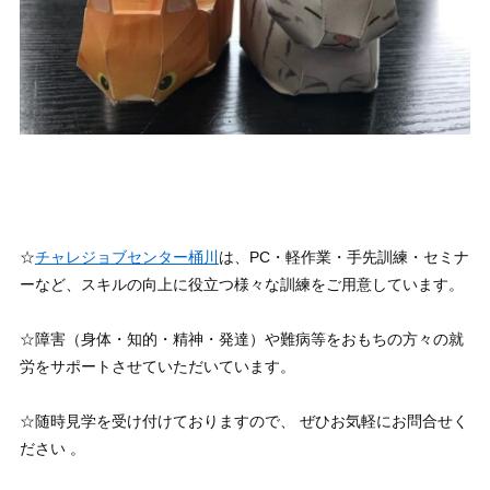
☆
チャレジョブセンター桶川
は、PC・軽作業・手先訓練・セミナ
ーなど、スキルの向上に役立つ様々な訓練をご用意しています。
☆障害（身体・知的・精神・発達）や難病等をおもちの方々の就
労をサポートさせていただいています。
☆随時見学を受け付けておりますので、 ぜひお気軽にお問合せく
ださい 。