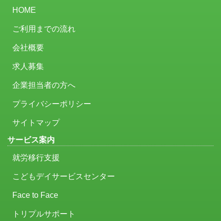
HOME
ご利用までの流れ
会社概要
求人募集
企業担当者の方へ
プライバシーポリシー
サイトマップ
サービス案内
就労移行支援
こどもデイサービスセンター
Face to Face
トリプルサポート