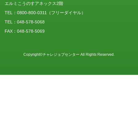
エルミこうのすアネックス2階
TEL：
0800-800-0311
（フリーダイヤル）
TEL：048-578-5068
FAX：048-578-5069
Copyright©チャレジョブセンター All Rights Reserved.