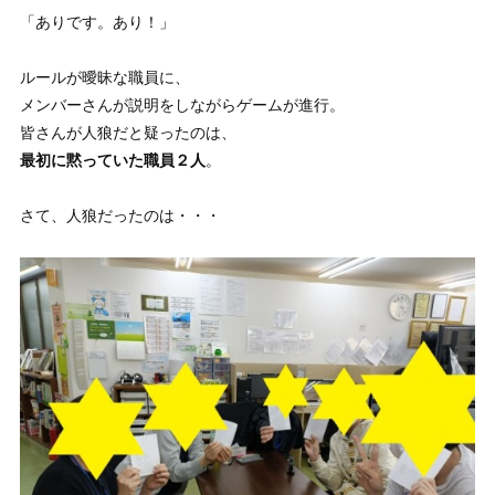
「ありです。あり！」
ルールが曖昧な職員に、
メンバーさんが説明をしながらゲームが進行。
皆さんが人狼だと疑ったのは、
最初に黙っていた職員２人
。
さて、人狼だったのは・・・