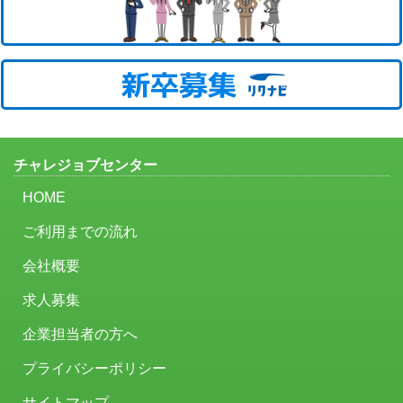
チャレジョブセンター
HOME
ご利用までの流れ
会社概要
求人募集
企業担当者の方へ
プライバシーポリシー
サイトマップ