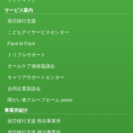
サービス案内
就労移行支援
こどもデイサービスセンター
Face to Face
トリプルサポート
オールケア連絡協議会
キャリアサポートセンター
合同企業面談会
障がい者グループホーム yours
事業所紹介
就労移行支援 熊谷事業所
就労移行支援 桶川事業所