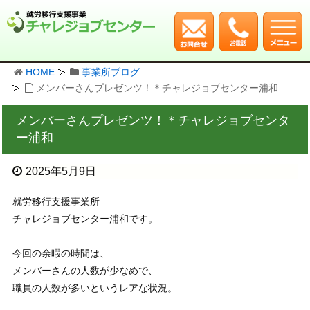
HOME
事業所ブログ
メンバーさんプレゼンツ！＊チャレジョブセンター浦和
メンバーさんプレゼンツ！＊チャレジョブセンタ
ー浦和
2025年5月9日
就労移行支援事業所
チャレジョブセンター浦和です。
今回の余暇の時間は、
メンバーさんの人数が少なめで、
職員の人数が多いというレアな状況。