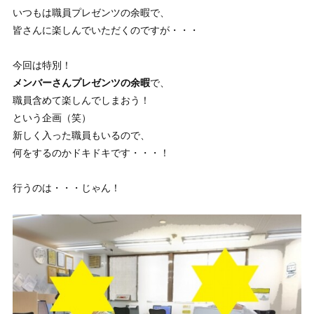
いつもは職員プレゼンツの余暇で、
皆さんに楽しんでいただくのですが・・・
今回は特別！
メンバーさんプレゼンツの余暇
で、
職員含めて楽しんでしまおう！
という企画（笑）
新しく入った職員もいるので、
何をするのかドキドキです・・・！
行うのは・・・じゃん！