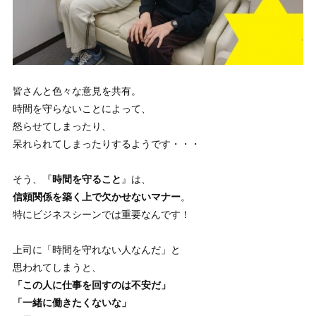
皆さんと色々な意見を共有。
時間を守らないことによって、
怒らせてしまったり、
呆れられてしまったりするようです・・・
そう、『
時間を守ること
』は、
信頼関係を築く上で欠かせないマナー
。
特にビジネスシーンでは重要なんです！
上司に「時間を守れない人なんだ」と
思われてしまうと、
「この人に仕事を回すのは不安だ」
「一緒に働きたくないな」