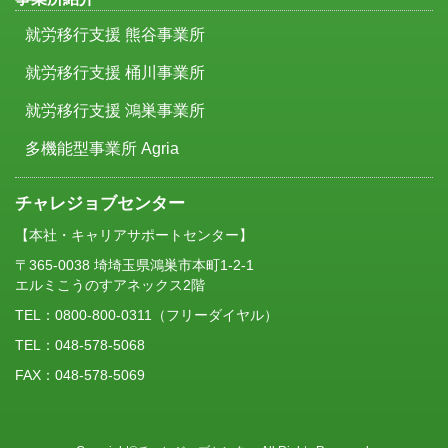
就労移行支援 熊谷事業所
就労移行支援 桶川事業所
就労移行支援 鴻巣事業所
多機能型事業所 Agria
チャレジョブセンター
【本社・キャリアサポートセンター】
〒365-0038 埼埼玉県鴻巣市本町1-2-1
エルミこうのすアネックス2階
TEL：
0800-800-0311
（フリーダイヤル）
TEL：048-578-5068
FAX：048-578-5069