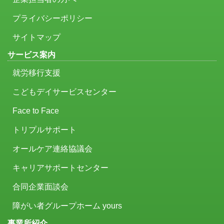
プライバシーポリシー
サイトマップ
サービス案内
就労移行支援
こどもデイサービスセンター
Face to Face
トリプルサポート
オールケア連絡協議会
キャリアサポートセンター
合同企業面談会
障がい者グループホーム yours
事業所紹介