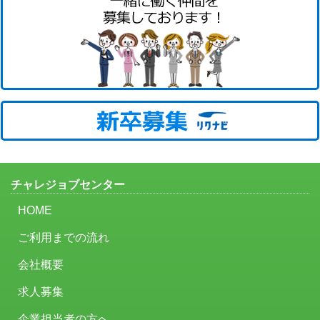
チャレジョブセンター
HOME
ご利用までの流れ
会社概要
求人募集
企業担当者の方へ