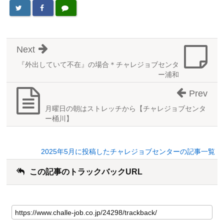
Next
『外出していて不在』の場合＊チャレジョブセンタ
ー浦和
Prev
月曜日の朝はストレッチから【チャレジョブセンタ
ー桶川】
2025年5月に投稿したチャレジョブセンターの記事一覧
この記事のトラックバックURL
こ
の
記