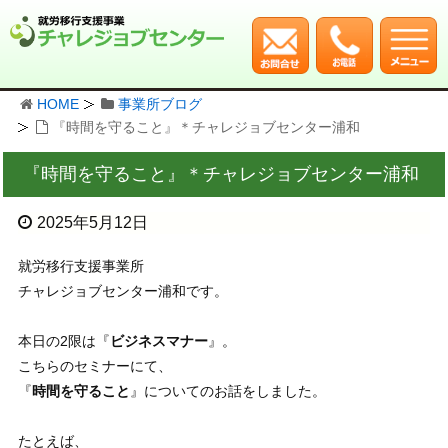
HOME
事業所ブログ
『時間を守ること』＊チャレジョブセンター浦和
『時間を守ること』＊チャレジョブセンター浦和
2025年5月12日
就労移行支援事業所
チャレジョブセンター浦和です。
本日の2限は『
ビジネスマナー
』。
こちらのセミナーにて、
『
時間を守ること
』についてのお話をしました。
たとえば、