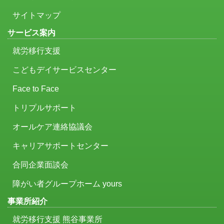
サイトマップ
サービス案内
就労移行支援
こどもデイサービスセンター
Face to Face
トリプルサポート
オールケア連絡協議会
キャリアサポートセンター
合同企業面談会
障がい者グループホーム yours
事業所紹介
就労移行支援 熊谷事業所