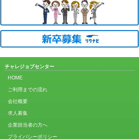
チャレジョブセンター
HOME
ご利用までの流れ
会社概要
求人募集
企業担当者の方へ
プライバシーポリシー