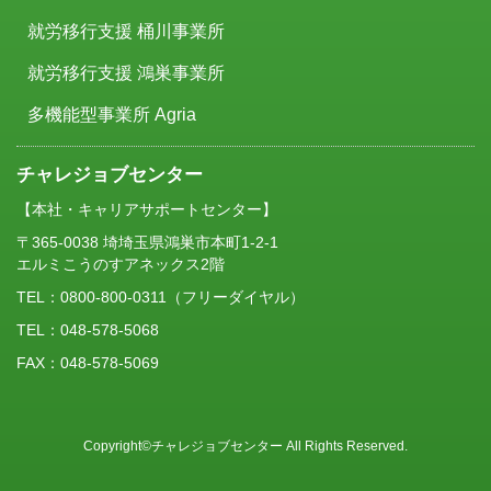
就労移行支援 桶川事業所
就労移行支援 鴻巣事業所
多機能型事業所 Agria
チャレジョブセンター
【本社・キャリアサポートセンター】
〒365-0038 埼埼玉県鴻巣市本町1-2-1
エルミこうのすアネックス2階
TEL：
0800-800-0311
（フリーダイヤル）
TEL：048-578-5068
FAX：048-578-5069
Copyright©チャレジョブセンター All Rights Reserved.