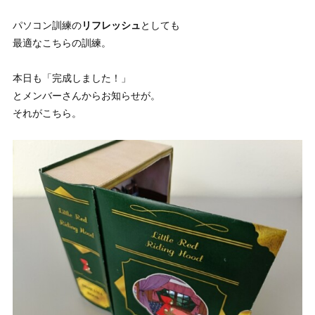
パソコン訓練の
リフレッシュ
としても
最適なこちらの訓練。
本日も「完成しました！」
とメンバーさんからお知らせが。
それがこちら。