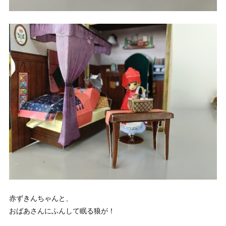
赤ずきんちゃんと、
おばあさんにふんして眠る狼が！