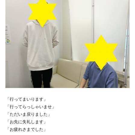
「行ってまいります」
「行ってらっしゃいませ」
「ただいま戻りました」
「お先に失礼します」
「お疲れさまでした」