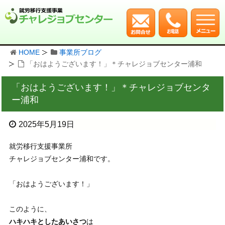
HOME
事業所ブログ
「おはようございます！」＊チャレジョブセンター浦和
「おはようございます！」＊チャレジョブセンタ
ー浦和
2025年5月19日
就労移行支援事業所
チャレジョブセンター浦和です。
「おはようございます！」
このように、
ハキハキとしたあいさつ
は