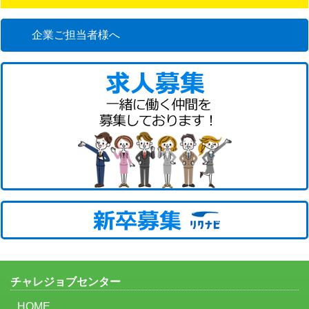
企業ご担当者様へ
チャレジョブセンター
HOME