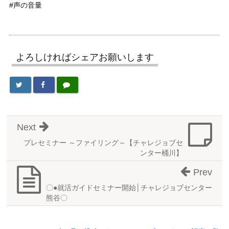
#声の音量
よろしければシェアお願いします
Next
プレセミナー ～ファイリング～【チャレジョブセ
ンター桶川】
Prev
〇●就活ガイドセミナー開始│チャレジョブセンター
熊谷〇