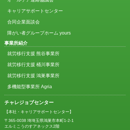
キャリアサポートセンター
合同企業面談会
障がい者グループホーム yours
事業所紹介
就労移行支援 熊谷事業所
就労移行支援 桶川事業所
就労移行支援 鴻巣事業所
多機能型事業所 Agria
チャレジョブセンター
【本社・キャリアサポートセンター】
〒365-0038 埼埼玉県鴻巣市本町1-2-1
エルミこうのすアネックス2階