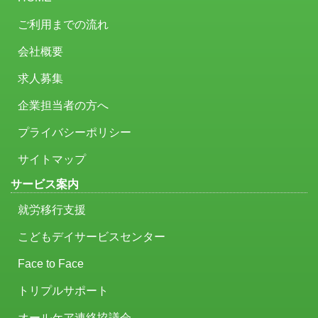
ご利用までの流れ
会社概要
求人募集
企業担当者の方へ
プライバシーポリシー
サイトマップ
サービス案内
就労移行支援
こどもデイサービスセンター
Face to Face
トリプルサポート
オールケア連絡協議会