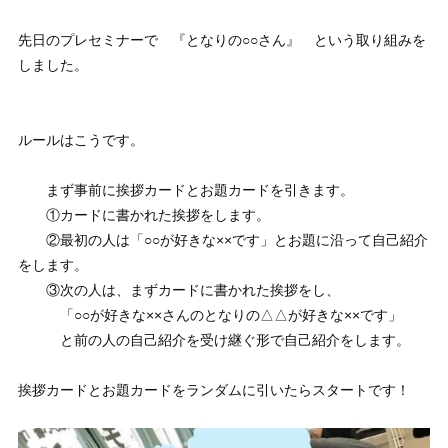
先日のプレセミナーで 『となりの○○さん』 という取り組みを
しました。
ルールはこうです。
まず事前に挨拶カードとお題カードを引きます。
①カードに書かれた挨拶をします。
②最初の人は「○○が好きな××です」とお題に沿って自己紹介
をします。
③次の人は、まずカードに書かれた挨拶をし、
「○○が好きな××さんのとなりの△△が好きな××です」
と前の人の自己紹介を受け継ぐ形で自己紹介をします。
挨拶カードとお題カードをランダムに引いたらスタートです！