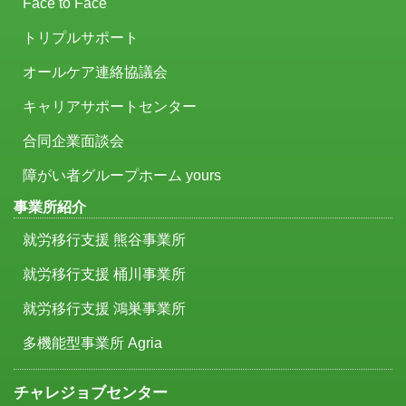
Face to Face
トリプルサポート
オールケア連絡協議会
キャリアサポートセンター
合同企業面談会
障がい者グループホーム yours
事業所紹介
就労移行支援 熊谷事業所
就労移行支援 桶川事業所
就労移行支援 鴻巣事業所
多機能型事業所 Agria
チャレジョブセンター