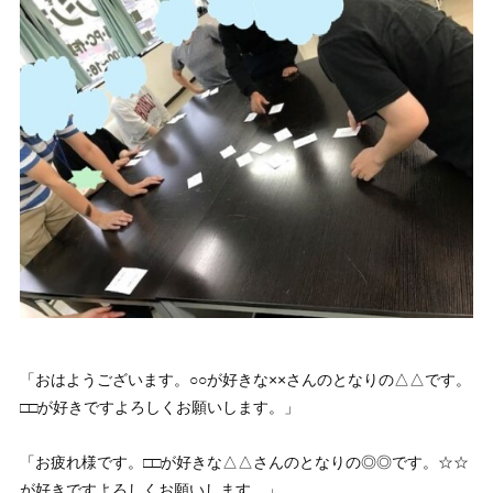
「おはようございます。○○が好きな××さんのとなりの△△です。
□□が好きですよろしくお願いします。」
「お疲れ様です。□□が好きな△△さんのとなりの◎◎です。☆☆
が好きですよろしくお願いします。」