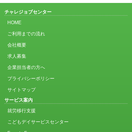
チャレジョブセンター
HOME
ご利用までの流れ
会社概要
求人募集
企業担当者の方へ
プライバシーポリシー
サイトマップ
サービス案内
就労移行支援
こどもデイサービスセンター