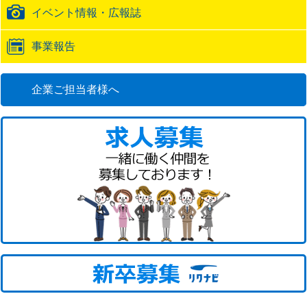
イベント情報・広報誌
事業報告
企業ご担当者様へ