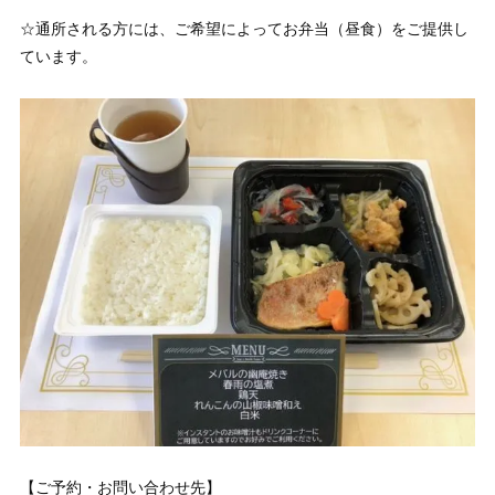
☆通所される方には、ご希望によってお弁当（昼食）をご提供し
ています。
【ご予約・お問い合わせ先】