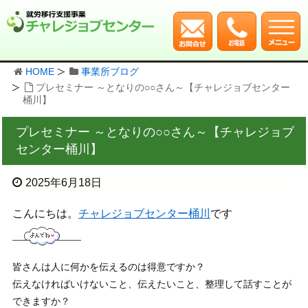
HOME
事業所ブログ
プレセミナー ～となりの○○さん～【チャレジョブセンター
桶川】
プレセミナー ～となりの○○さん～【チャレジョブ
センター桶川】
2025年6月18日
こんにちは。
チャレジョブセンター桶川
です
皆さんは人に何かを伝えるのは得意ですか？
伝えなければいけないこと、伝えたいこと、整理して話すことが
できますか？