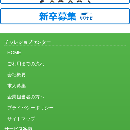
チャレジョブセンター
HOME
ご利用までの流れ
会社概要
求人募集
企業担当者の方へ
プライバシーポリシー
サイトマップ
サービス案内