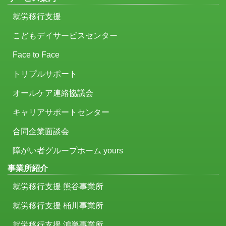
就労移行支援
こどもデイサービスセンター
Face to Face
トリプルサポート
オールケア連絡協議会
キャリアサポートセンター
合同企業面談会
障がい者グループホーム yours
事業所紹介
就労移行支援 熊谷事業所
就労移行支援 桶川事業所
就労移行支援 鴻巣事業所