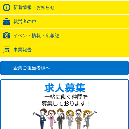
バ
新着情報・お知らせ
ッ
ク
就労者の声
URL
イベント情報・広報誌
事業報告
企業ご担当者様へ