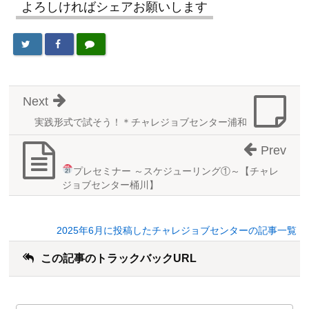
よろしければシェアお願いします
Next
実践形式で試そう！＊チャレジョブセンター浦和
Prev
プレセミナー ～スケジューリング
①～【チャレ
ジョブセンター桶川】
2025年6月に投稿したチャレジョブセンターの記事一覧
この記事のトラックバックURL
こ