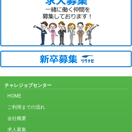
チャレジョブセンター
HOME
ご利用までの流れ
会社概要
求人募集