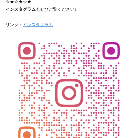
☆★☆★☆★
インスタグラム
もぜひご覧ください♪
リンク：
インスタグラム