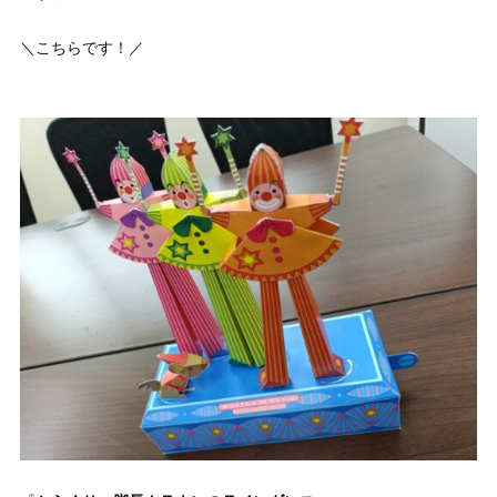
＼こちらです！／