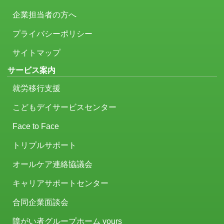
企業担当者の方へ
プライバシーポリシー
サイトマップ
サービス案内
就労移行支援
こどもデイサービスセンター
Face to Face
トリプルサポート
オールケア連絡協議会
キャリアサポートセンター
合同企業面談会
障がい者グループホーム yours