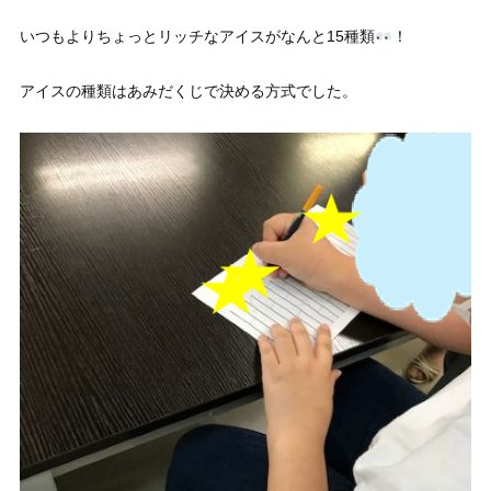
いつもよりちょっとリッチなアイスがなんと15種類
！
アイスの種類はあみだくじで決める方式でした。