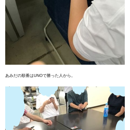
あみだの順番はUNOで勝った人から。