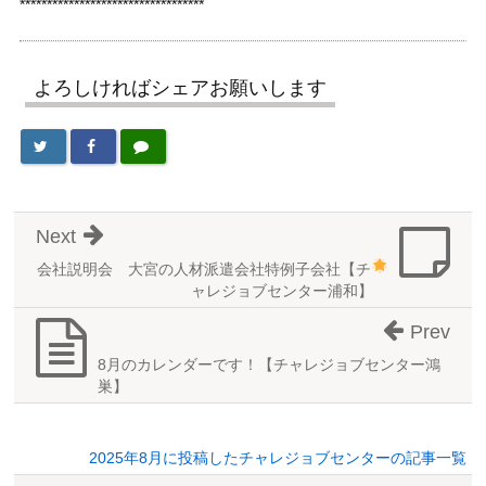
**********************************
よろしければシェアお願いします
Next
会社説明会 大宮の人材派遣会社特例子会社【チ
ャレジョブセンター浦和】
Prev
8月のカレンダーです！【チャレジョブセンター鴻
巣】
2025年8月に投稿したチャレジョブセンターの記事一覧