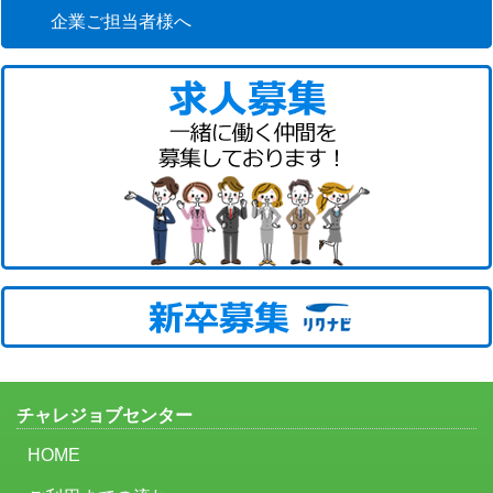
企業ご担当者様へ
チャレジョブセンター
HOME