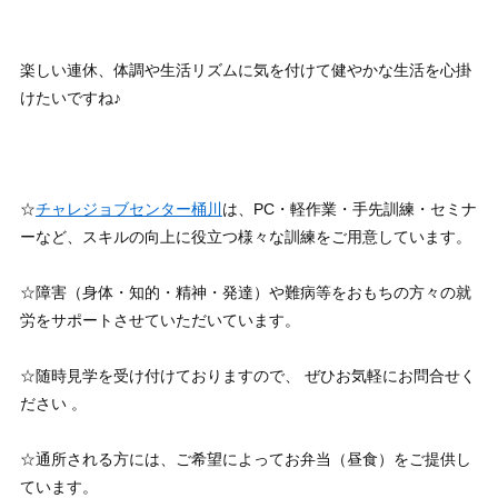
楽しい連休、体調や生活リズムに気を付けて健やかな生活を心掛
けたいですね♪
☆
チャレジョブセンター桶川
は、PC・軽作業・手先訓練・セミナ
ーなど、スキルの向上に役立つ様々な訓練をご用意しています。
☆障害（身体・知的・精神・発達）や難病等をおもちの方々の就
労をサポートさせていただいています。
☆随時見学を受け付けておりますので、 ぜひお気軽にお問合せく
ださい 。
☆通所される方には、ご希望によってお弁当（昼食）をご提供し
ています。