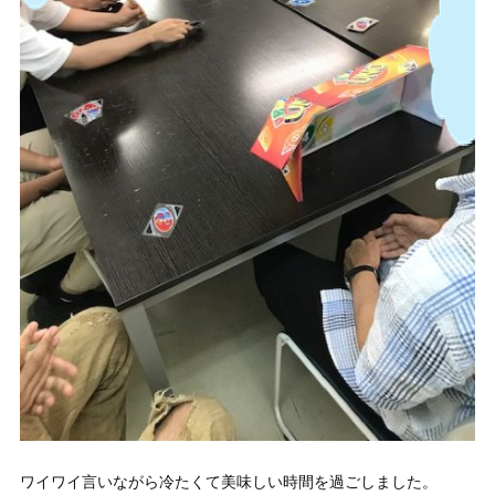
ワイワイ言いながら冷たくて美味しい時間を過ごしました。