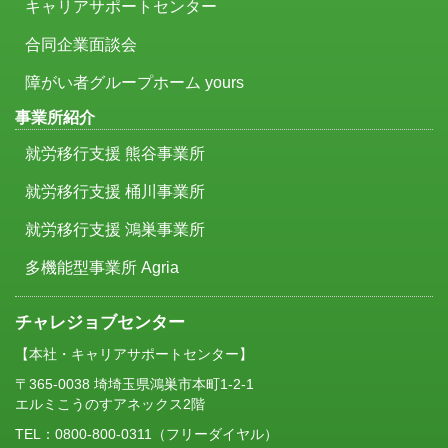
キャリアサポートセンター
合同企業面談会
障がい者グループホーム yours
事業所紹介
就労移行支援 熊谷事業所
就労移行支援 桶川事業所
就労移行支援 鴻巣事業所
多機能型事業所 Agria
チャレジョブセンター
【本社・キャリアサポートセンター】
〒365-0038 埼埼玉県鴻巣市本町1-2-1
エルミこうのすアネックス2階
TEL：
0800-800-0311
（フリーダイヤル）