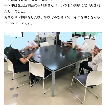
午前中は企業説明会に参加されたり、いつもの訓練に取り組まれ
たりしました。
お昼を食べ掃除をした後、午後はみなさんでアイスを頂きながら
クールダウンです。