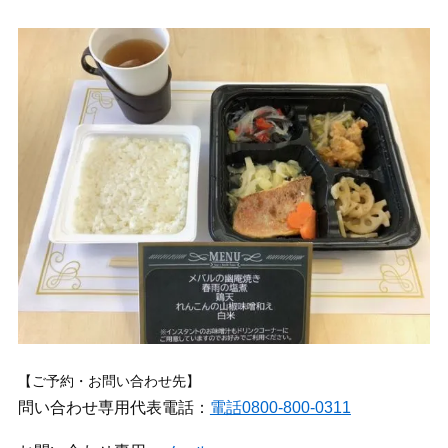
【ご予約・お問い合わせ先】
問い合わせ専用代表電話：
電話0800-800-0311