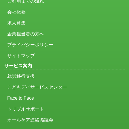
ご利用までの流れ
会社概要
求人募集
企業担当者の方へ
プライバシーポリシー
サイトマップ
サービス案内
就労移行支援
こどもデイサービスセンター
Face to Face
トリプルサポート
オールケア連絡協議会