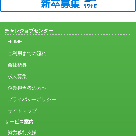
チャレジョブセンター
HOME
ご利用までの流れ
会社概要
求人募集
企業担当者の方へ
プライバシーポリシー
サイトマップ
サービス案内
就労移行支援