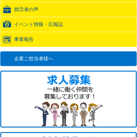
ク
就労者の声
URL
イベント情報・広報誌
事業報告
企業ご担当者様へ