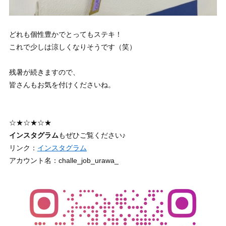
どれも個性豊かでとってもステキ！
これで少しは涼しくなりそうです（笑）
残暑が続きますので、
皆さんもお気を付けくださいね。
☆★☆★☆★
インスタグラム
もぜひご覧ください♪
リンク：
インスタグラム
アカウント名：challe_job_urawa_