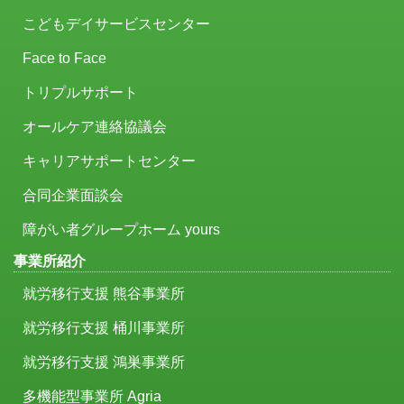
こどもデイサービスセンター
Face to Face
トリプルサポート
オールケア連絡協議会
キャリアサポートセンター
合同企業面談会
障がい者グループホーム yours
事業所紹介
就労移行支援 熊谷事業所
就労移行支援 桶川事業所
就労移行支援 鴻巣事業所
多機能型事業所 Agria