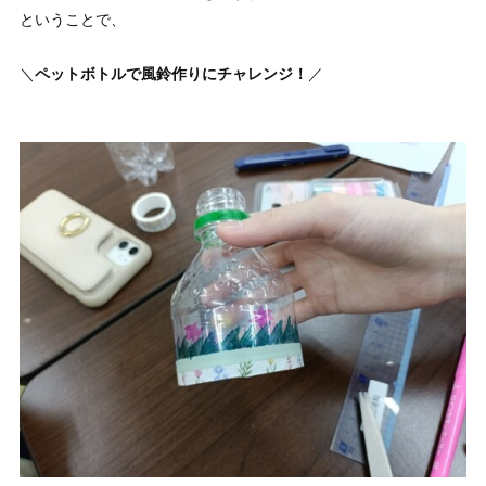
ということで、
＼
ペットボトルで風鈴作りにチャレンジ！
／