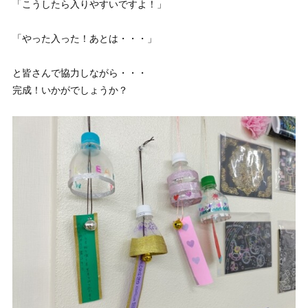
「こうしたら入りやすいですよ！」
「やった入った！あとは・・・」
と皆さんで協力しながら・・・
完成！いかがでしょうか？