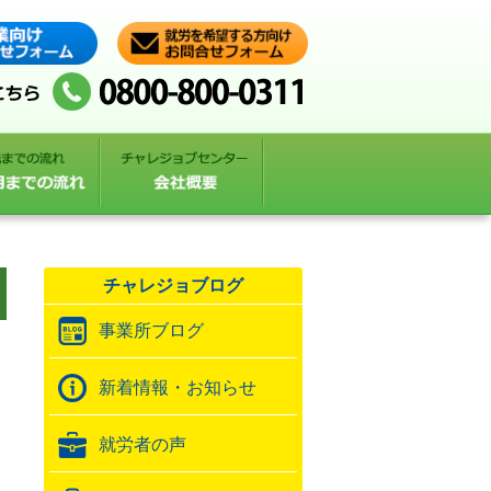
チャレジョブログ
事業所ブログ
新着情報・お知らせ
就労者の声