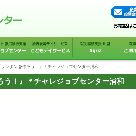
『ランタンを作ろう！』＊チャレジョブセンター浦和
ろう！』＊チャレジョブセンター浦和