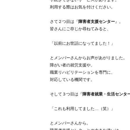
利用する際はお気を付けください。
さて２つ目は『
障害者支援センター
』。
皆さんにご存じか尋ねてみると、
「以前にお世話になってました！」
とメンバーさんからお声があがりました。
障がい者の就労支援や、
職業リハビリテーションを専門に、
対応している機関です。
そして３つ目は『
障害者就業・生活センタ
「これも利用してました…（笑）」
とメンバーさんから。