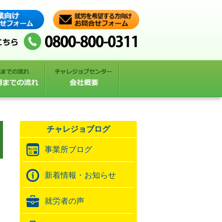
チャレジョブログ
事業所ブログ
新着情報・お知らせ
就労者の声