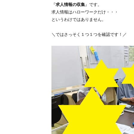
『
求人情報の収集
』です。
求人情報はハローワークだけ・・・
というわけではありません。
＼ではさっそく１つ１つを確認です！／