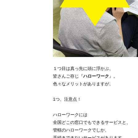
１つ目は真っ先に頭に浮かぶ、
皆さんご存じ『
ハローワーク
』。
色々なメリットがありますが、
1つ、注意点！
ハローワークには
全国どこの窓口でもできるサービスと、
管轄のハローワークでしか、
手続きできないサービスがあります。